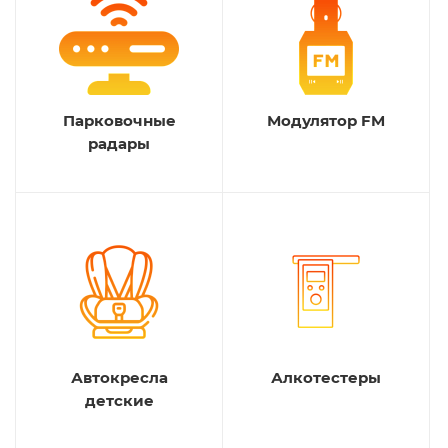
Парковочные
Модулятор FM
радары
Автокресла
Алкотестеры
детские