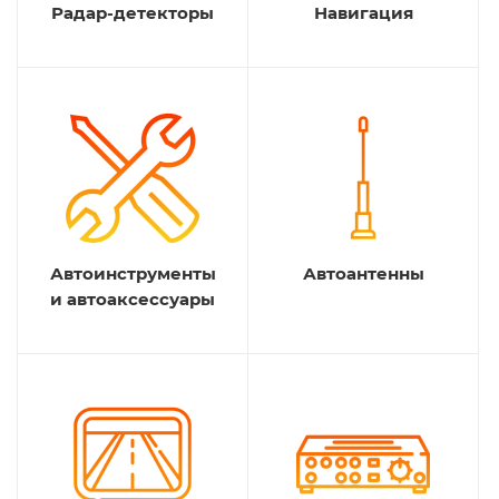
Радар-детекторы
Навигация
Автоинструменты
Автоантенны
и автоаксессуары