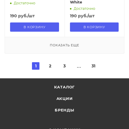
White
Достаточно
Достаточно
190
руб.
/шт
190
руб.
/шт
В КОРЗИНУ
В КОРЗИНУ
ПОКАЗАТЬ ЕЩЕ
1
2
3
31
КАТАЛОГ
АКЦИИ
БРЕНДЫ