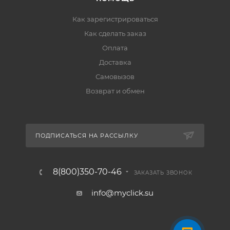
Как зарегистрироваться
Как сделать заказ
Оплата
Доставка
Самовызов
Возврат и обмен
ПОДПИСАТЬСЯ НА РАССЫЛКУ
8(800)350-70-46
ЗАКАЗАТЬ ЗВОНОК
info@myclick.su