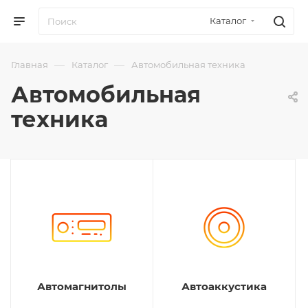
Каталог
—
—
Главная
Каталог
Автомобильная техника
Автомобильная
техника
Автомагнитолы
Автоаккустика