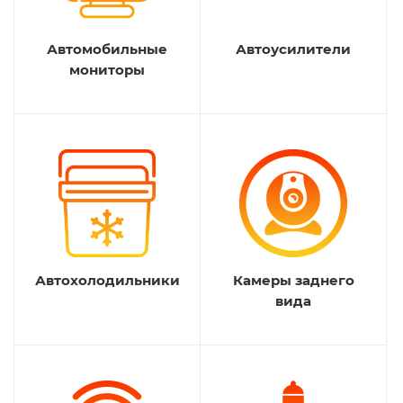
Автомобильные
Автоусилители
мониторы
Автохолодильники
Камеры заднего
вида