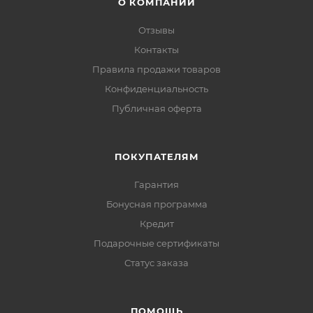
О КОМПАНИИ
Отзывы
Контакты
Правила продажи товаров
Конфиденциальность
Публичная оферта
ПОКУПАТЕЛЯМ
Гарантия
Бонусная программа
Кредит
Подарочные сертификаты
Статус заказа
ПОМОЩЬ