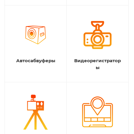
Автосабвуферы
Видеорегистратор
ы