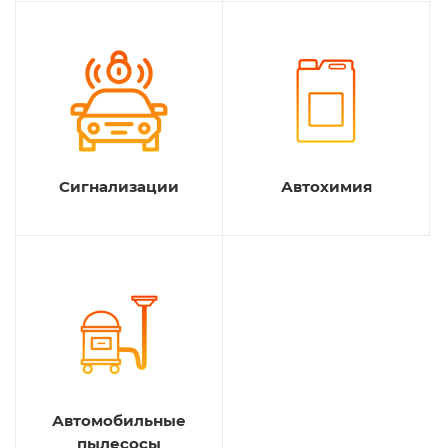
Сигнализации
Автохимия
Автомобильные
пылесосы