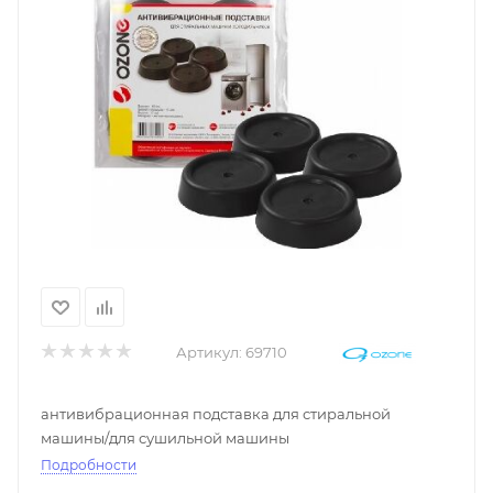
Артикул:
69710
антивибрационная подставка для стиральной
машины/для сушильной машины
Подробности