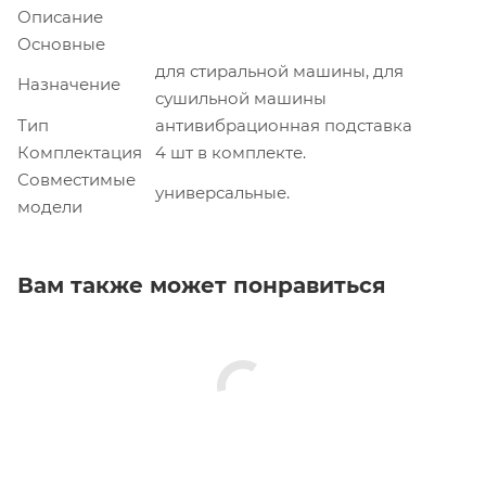
Описание
Основные
для стиральной машины, для
Назначение
сушильной машины
Тип
антивибрационная подставка
Комплектация
4 шт в комплекте.
Совместимые
универсальные.
модели
Вам также может понравиться