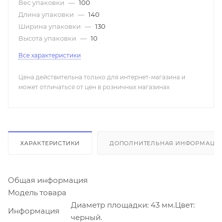
Вес упаковки
—
100
Длина упаковки
—
140
Ширина упаковки
—
130
Высота упаковки
—
10
Все характеристики
Цена действительна только для интернет-магазина и
может отличаться от цен в розничных магазинах
ХАРАКТЕРИСТИКИ
ДОПОЛНИТЕЛЬНАЯ ИНФОРМАЦИ
Общая информация
Модель товара
Диаметр площадки: 43 мм.Цвет:
Информация
черный.