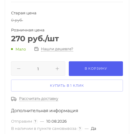
Старая цена
0 руб.
Розничная цена
270
руб.
/шт
Нашли дешевле?
Мало
В КОРЗИНУ
КУПИТЬ В 1 КЛИК
Рассчитать доставку
Дополнительная информация
Отправим
—
10.08.2026
?
В наличии в пункте самовывоза
—
Да
?