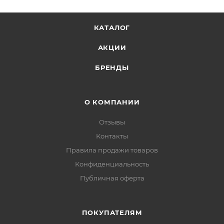
КАТАЛОГ
АКЦИИ
БРЕНДЫ
О КОМПАНИИ
Отзывы
Контакты
Правила продажи товаров
Конфиденциальность
Публичная оферта
ПОКУПАТЕЛЯМ