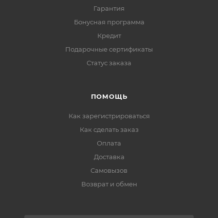
Гарантия
Бонусная программа
Кредит
Подарочные сертификаты
Статус заказа
ПОМОЩЬ
Как зарегистрироваться
Как сделать заказ
Оплата
Доставка
Самовызов
Возврат и обмен