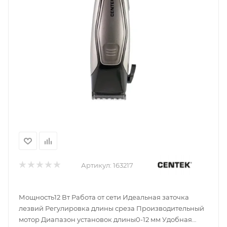
Артикул:
163217
Мощность12 Вт Работа от сети Идеальная заточка
лезвий Регулировка длины среза Производительный
мотор Диапазон установок длины0-12 мм Удобная