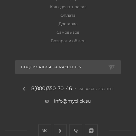
Как сделать заказ
Оплата
Доставка
Самовызов
Возврат и обмен
ПОДПИСАТЬСЯ НА РАССЫЛКУ
8(800)350-70-46
ЗАКАЗАТЬ ЗВОНОК
info@myclick.su