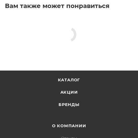
Вам также может понравиться
КАТАЛОГ
АКЦИИ
БРЕНДЫ
О КОМПАНИИ