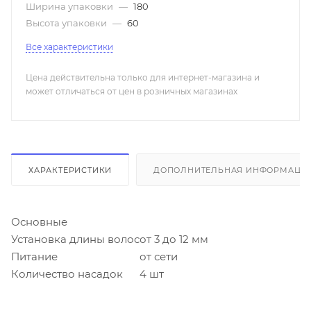
Ширина упаковки
—
180
Высота упаковки
—
60
Все характеристики
Цена действительна только для интернет-магазина и
может отличаться от цен в розничных магазинах
ХАРАКТЕРИСТИКИ
ДОПОЛНИТЕЛЬНАЯ ИНФОРМАЦИ
Основные
Установка длины волос
от 3 до 12 мм
Питание
от сети
Количество насадок
4 шт