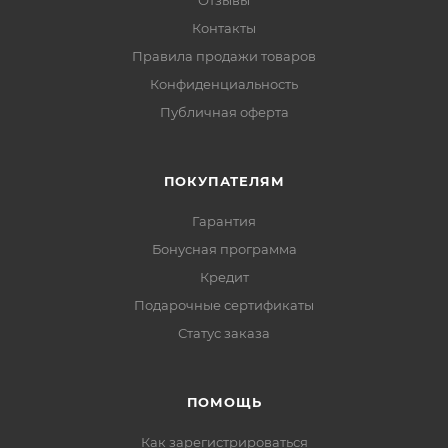
Отзывы
Контакты
Правила продажи товаров
Конфиденциальность
Публичная оферта
ПОКУПАТЕЛЯМ
Гарантия
Бонусная программа
Кредит
Подарочные сертификаты
Статус заказа
ПОМОЩЬ
Как зарегистрироваться