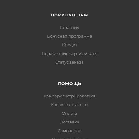
ПОКУПАТЕЛЯМ
Гарантия
Бонусная программа
Кредит
Подарочные сертификаты
Статус заказа
ПОМОЩЬ
Как зарегистрироваться
Как сделать заказ
Оплата
Доставка
Самовызов