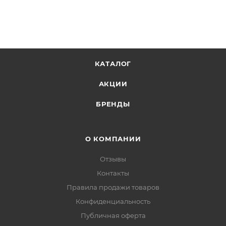
КАТАЛОГ
АКЦИИ
БРЕНДЫ
О КОМПАНИИ
Отзывы
Контакты
Правила продажи товаров
Конфиденциальность
Публичная оферта