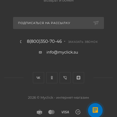
Возврат и обмен
ПОДПИСАТЬСЯ НА РАССЫЛКУ
8(800)350-70-46
ЗАКАЗАТЬ ЗВОНОК
info@myclick.su
2026 © Myclick - интернет-магазин