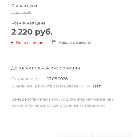
Старая цена
2 840
руб.
Розничная цена
2 220
руб.
Нашли дешевле?
Нет в наличии
Дополнительная информация
Отправим
—
13.08.2026
?
В наличии в пункте самовывоза
—
Нет
?
Цена действительна только для интернет-магазина и
может отличаться от цен в розничных магазинах