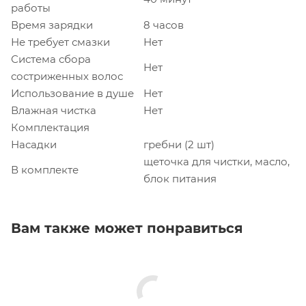
работы
Время зарядки
8 часов
Не требует смазки
Нет
Система сбора
Нет
состриженных волос
Использование в душе
Нет
Влажная чистка
Нет
Комплектация
Насадки
гребни (2 шт)
щеточка для чистки, масло,
В комплекте
блок питания
Вам также может понравиться