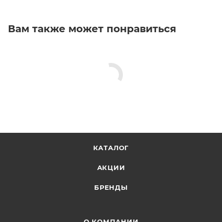
Вам также может понравиться
КАТАЛОГ
АКЦИИ
БРЕНДЫ
О КОМПАНИИ