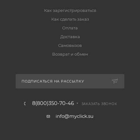
Как зарегистрироваться
Как сделать заказ
Оплата
Доставка
Самовызов
Возврат и обмен
ПОДПИСАТЬСЯ НА РАССЫЛКУ
8(800)350-70-46
ЗАКАЗАТЬ ЗВОНОК
info@myclick.su