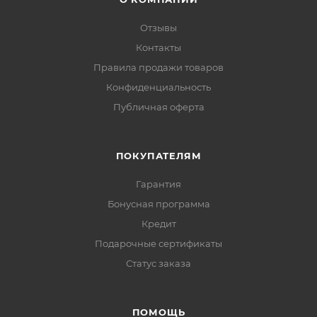
Отзывы
Контакты
Правила продажи товаров
Конфиденциальность
Публичная оферта
ПОКУПАТЕЛЯМ
Гарантия
Бонусная программа
Кредит
Подарочные сертификаты
Статус заказа
ПОМОЩЬ