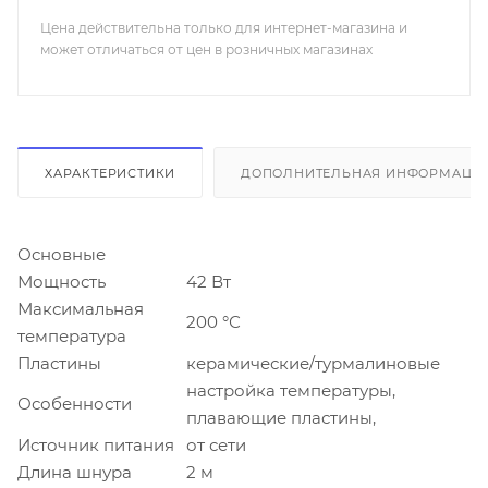
Цена действительна только для интернет-магазина и
может отличаться от цен в розничных магазинах
ХАРАКТЕРИСТИКИ
ДОПОЛНИТЕЛЬНАЯ ИНФОРМАЦИ
Основные
Мощность
42 Вт
Максимальная
200 °С
температура
Пластины
керамические/турмалиновые
настройка температуры,
Особенности
плавающие пластины,
Источник питания
от сети
Длина шнура
2 м