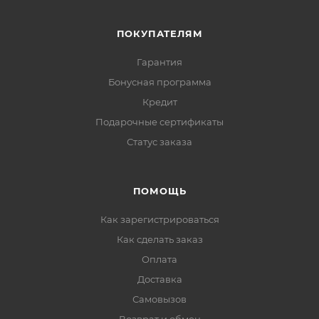
ПОКУПАТЕЛЯМ
Гарантия
Бонусная программа
Кредит
Подарочные сертификаты
Статус заказа
ПОМОЩЬ
Как зарегистрироваться
Как сделать заказ
Оплата
Доставка
Самовызов