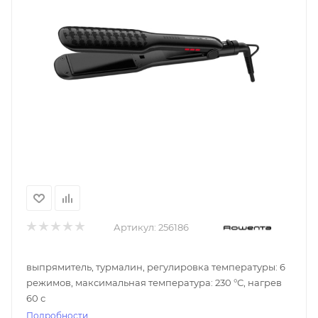
Артикул:
256186
выпрямитель, турмалин, регулировка температуры: 6
режимов, максимальная температура: 230 °С, нагрев
60 с
Подробности