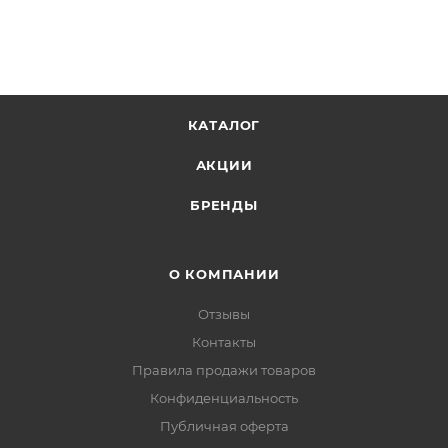
КАТАЛОГ
АКЦИИ
БРЕНДЫ
О КОМПАНИИ
Отзывы
Контакты
Правила продажи товаров
Конфиденциальность
Публичная оферта