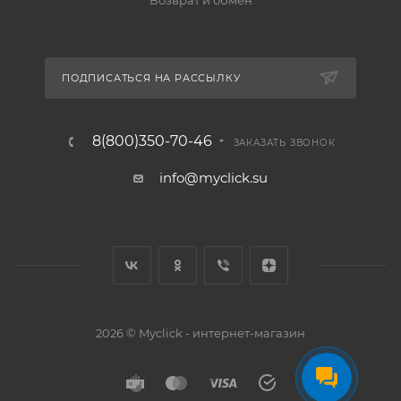
Возврат и обмен
ПОДПИСАТЬСЯ НА РАССЫЛКУ
8(800)350-70-46
ЗАКАЗАТЬ ЗВОНОК
info@myclick.su
2026 © Myclick - интернет-магазин