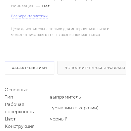
Ионизация
—
Нет
Все характеристики
Цена действительна только для интернет-магазина и
может отличаться от цен в розничных магазинах
ХАРАКТЕРИСТИКИ
ДОПОЛНИТЕЛЬНАЯ ИНФОРМАЦИ
Основные
Тип
выпрямитель
Рабочая
турмалин (+ кератин)
поверхность
Цвет
черный
Конструкция