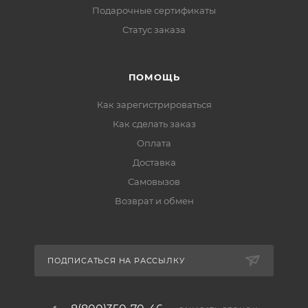
Подарочные сертификаты
Статус заказа
ПОМОЩЬ
Как зарегистрироваться
Как сделать заказ
Оплата
Доставка
Самовызов
Возврат и обмен
ПОДПИСАТЬСЯ НА РАССЫЛКУ