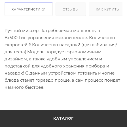
ХАРАКТЕРИСТИКИ
ОТЗЫВЫ
КАК КУПИТЬ
Ручной миксер.Потребляемая мощность, в
Вт500.Тип управления механическое. Количество
скоростей 6.Количество насадок2 (для взбивания/
для теста).Модель порадует эргономичным
дизайном, а также удобным управлением и
подставкой для удобного хранения прибора и
насадок! С данным устройством готовить многие
блюда станет гораздо проще, а сам процесс пойдет
намного быстрее.
КАТАЛОГ