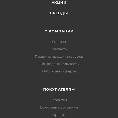
АКЦИИ
БРЕНДЫ
О КОМПАНИИ
Отзывы
Контакты
Правила продажи товаров
Конфиденциальность
Публичная оферта
ПОКУПАТЕЛЯМ
Гарантия
Бонусная программа
Кредит