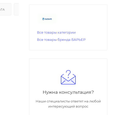
АТА
ДОСТАВКА
Все товары категории
Все товары бренда БАРЬЕР
Нужна консультация?
Наши специалисты ответят на любой
интересующий вопрос