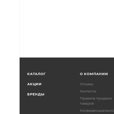
КАТАЛОГ
О КОМПАНИИ
АКЦИИ
Отзывы
Контакты
БРЕНДЫ
Правила продажи
товаров
Конфиденциальнос