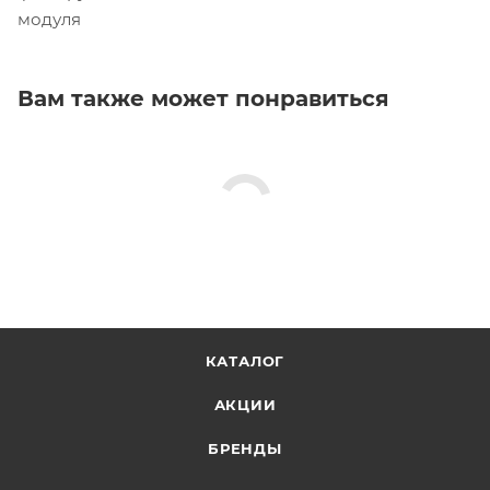
модуля
Вам также может понравиться
КАТАЛОГ
АКЦИИ
БРЕНДЫ