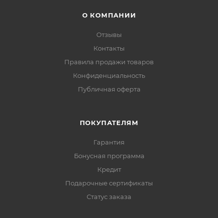
О КОМПАНИИ
Отзывы
Контакты
Правила продажи товаров
Конфиденциальность
Публичная оферта
ПОКУПАТЕЛЯМ
Гарантия
Бонусная программа
Кредит
Подарочные сертификаты
Статус заказа