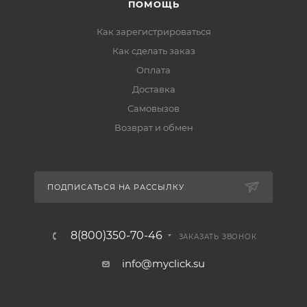
ПОМОЩЬ
Как зарегистрироваться
Как сделать заказ
Оплата
Доставка
Самовызов
Возврат и обмен
ПОДПИСАТЬСЯ НА РАССЫЛКУ
8(800)350-70-46
ЗАКАЗАТЬ ЗВОНОК
info@myclick.su