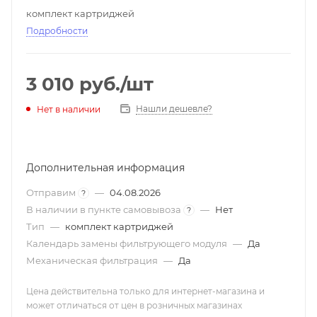
комплект картриджей
Подробности
3 010
руб.
/шт
Нашли дешевле?
Нет в наличии
Дополнительная информация
Отправим
—
04.08.2026
?
В наличии в пункте самовывоза
—
Нет
?
Тип
—
комплект картриджей
Календарь замены фильтрующего модуля
—
Да
Механическая фильтрация
—
Да
Цена действительна только для интернет-магазина и
может отличаться от цен в розничных магазинах