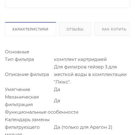
ХАРАКТЕРИСТИКИ
ОТЗЫВЫ
КАК КУПИТЬ
Основные
Тип фильтра
комплект картриджей
Для фильтров гейзер 3 для
Описание фильтра
жесткой воды в комплектации
"Люкс".
Умягчение
Да
Механическая
Да
фильтрация
Функциональные особенности
Календарь замены
фильтрующего
Да (только для Арагон 2)
модуля