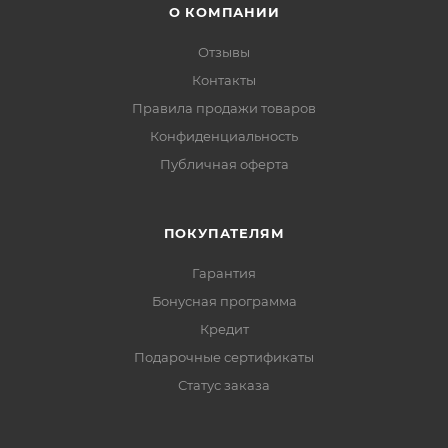
О КОМПАНИИ
Отзывы
Контакты
Правила продажи товаров
Конфиденциальность
Публичная оферта
ПОКУПАТЕЛЯМ
Гарантия
Бонусная программа
Кредит
Подарочные сертификаты
Статус заказа