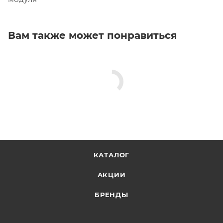
Вам также может понравиться
КАТАЛОГ
АКЦИИ
БРЕНДЫ