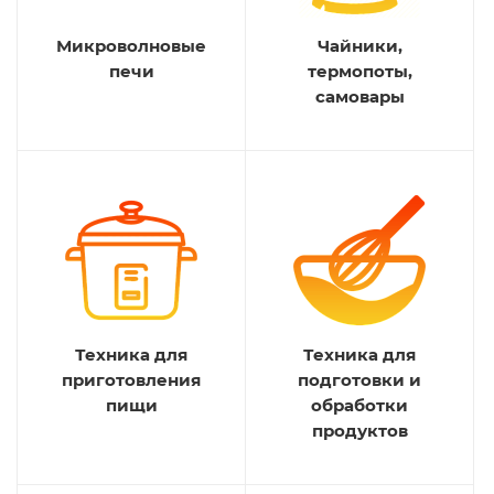
Микроволновые
Чайники,
печи
термопоты,
самовары
Техника для
Техника для
приготовления
подготовки и
пищи
обработки
продуктов