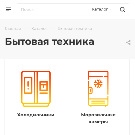
Каталог
—
—
Главная
Каталог
Бытовая техника
Бытовая техника
Холодильники
Морозильные
камеры