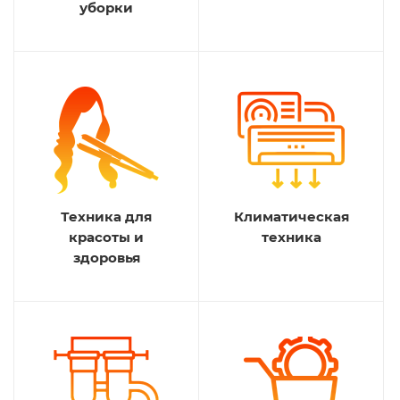
уборки
Техника для
Климатическая
красоты и
техника
здоровья