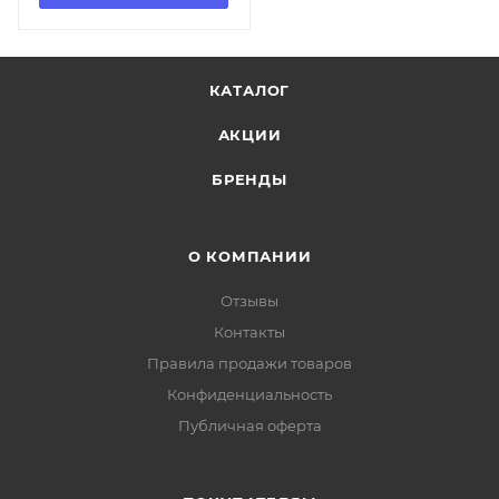
КАТАЛОГ
АКЦИИ
БРЕНДЫ
О КОМПАНИИ
Отзывы
Контакты
Правила продажи товаров
Конфиденциальность
Публичная оферта