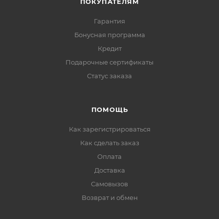
ПОКУПАТЕЛЯМ
Гарантия
Бонусная программа
Кредит
Подарочные сертификаты
Статус заказа
ПОМОЩЬ
Как зарегистрироваться
Как сделать заказ
Оплата
Доставка
Самовызов
Возврат и обмен