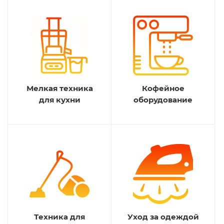
Мелкая техника
Кофейное
для кухни
оборудование
Техника для
Уход за одеждой