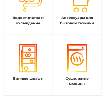
Водоотчистка и
Аксессуары для
охлаждение
бытовой техники
Винные шкафы
Сушильные
машины