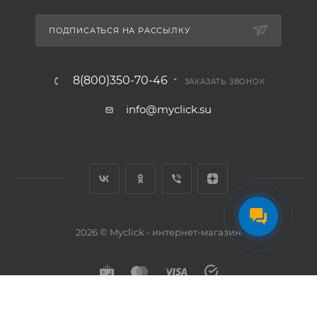
ПОДПИСАТЬСЯ НА РАССЫЛКУ
8(800)350-70-46
ЗАКАЗАТЬ ЗВОНОК
info@myclick.su
2026 © Myclick - интернет-магазин