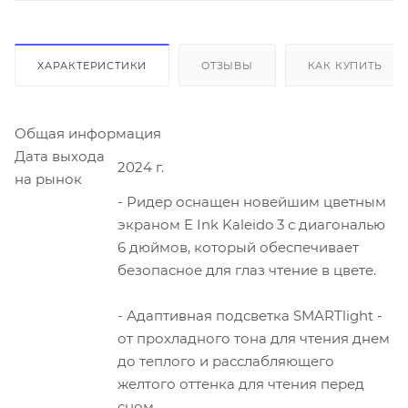
ХАРАКТЕРИСТИКИ
ОТЗЫВЫ
КАК КУПИТЬ
Общая информация
Дата выхода
2024 г.
на рынок
- Ридер оснащен новейшим цветным
экраном E Ink Kaleido 3 с диагональю
6 дюймов, который обеспечивает
безопасное для глаз чтение в цвете.
- Адаптивная подсветка SMARTlight -
от прохладного тона для чтения днем
до теплого и расслабляющего
желтого оттенка для чтения перед
сном.