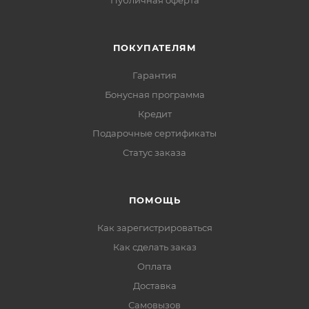
Публичная оферта
ПОКУПАТЕЛЯМ
Гарантия
Бонусная программа
Кредит
Подарочные сертификаты
Статус заказа
ПОМОЩЬ
Как зарегистрироваться
Как сделать заказ
Оплата
Доставка
Самовызов