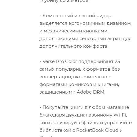
глубину до 2 метров.
- Компактный и легкий ридер
выделяется эргономичным дизайном
и механическими кнопками,
дополняющими сенсорный экран для
дополнительного комфорта.
- Verse Pro Color поддерживает 25
самых популярных форматов без
конвертации, включительно с
форматами комиксов и книгами,
защищенными Adobe DRM.
- Покупайте книги в любом магазине
благодаря двухдиапазонному Wi-Fi,
синхронизируйте файлы и управляйте
библиотекой с PocketBook Cloud и