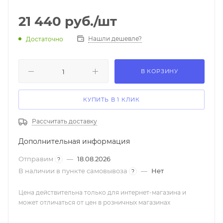
21 440
руб.
/шт
Нашли дешевле?
Достаточно
В КОРЗИНУ
КУПИТЬ В 1 КЛИК
Рассчитать доставку
Дополнительная информация
Отправим
—
18.08.2026
?
В наличии в пункте самовывоза
—
Нет
?
Цена действительна только для интернет-магазина и
может отличаться от цен в розничных магазинах