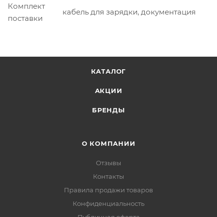
Комплект
кабель для зарядки, документация
поставки
КАТАЛОГ
АКЦИИ
БРЕНДЫ
О КОМПАНИИ
Отзывы
Контакты
Правила продажи товаров
Конфиденциальность