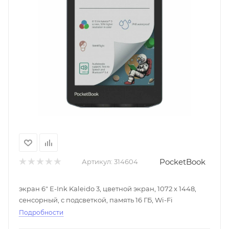
PocketBook
Артикул:
314604
экран 6" E-Ink Kaleido 3, цветной экран, 1072 x 1448,
сенсорный, с подсветкой, память 16 ГБ, Wi-Fi
Подробности