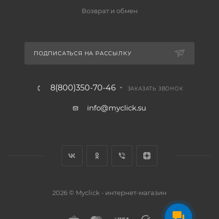
Возврат и обмен
ПОДПИСАТЬСЯ НА РАССЫЛКУ
8(800)350-70-46
ЗАКАЗАТЬ ЗВОНОК
info@myclick.su
2026 © Myclick - интернет-магазин