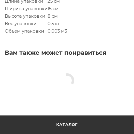
Длина упаковки
25 см
Ширина упаковки
15 см
Высота упаковки
8 см
Вес упаковки
0.5 кг
Объем упаковки
0.003 м3
Вам также может понравиться
КАТАЛОГ