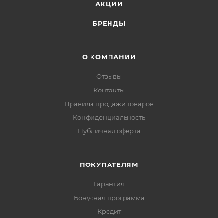
АКЦИИ
БРЕНДЫ
О КОМПАНИИ
Отзывы
Контакты
Правила продажи товаров
Конфиденциальность
Публичная оферта
ПОКУПАТЕЛЯМ
Гарантия
Бонусная программа
Кредит