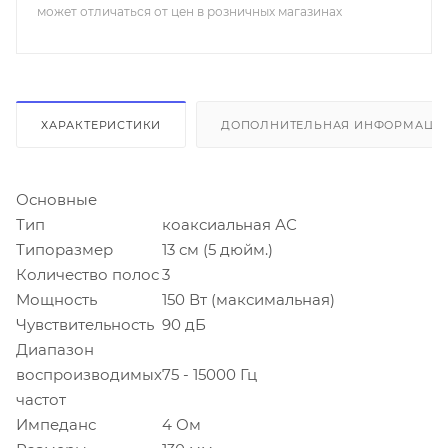
может отличаться от цен в розничных магазинах
ХАРАКТЕРИСТИКИ
ДОПОЛНИТЕЛЬНАЯ ИНФОРМАЦИ
Основные
Тип
коаксиальная АС
Типоразмер
13 см (5 дюйм.)
Количество полос
3
Мощность
150 Вт (максимальная)
Чувствительность
90 дБ
Диапазон
воспроизводимых
75 - 15000 Гц
частот
Импеданс
4 Ом