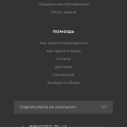
Подарочные сертификаты
Статус заказа
ПОМОЩЬ
Как зарегистрироваться
Как сделать заказ
Оплата
Доставка
Самовызов
Возврат и обмен
ПОДПИСАТЬСЯ НА РАССЫЛКУ