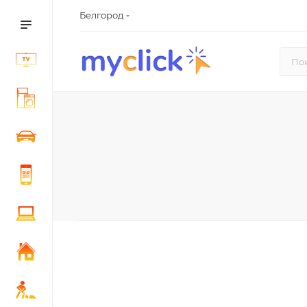
Белгород