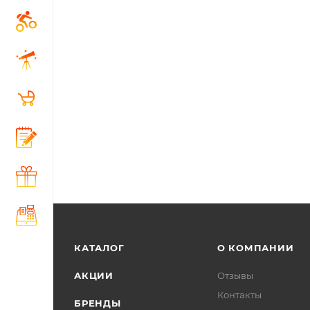
КАТАЛОГ
О КОМПАНИИ
АКЦИИ
Отзывы
Контакты
БРЕНДЫ