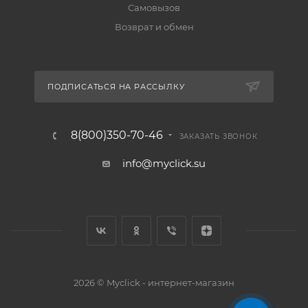
Самовызов
Возврат и обмен
ПОДПИСАТЬСЯ НА РАССЫЛКУ
8(800)350-70-46
ЗАКАЗАТЬ ЗВОНОК
info@myclick.su
2026 © Myclick - интернет-магазин