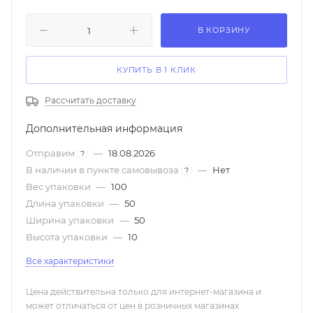
В КОРЗИНУ
КУПИТЬ В 1 КЛИК
Рассчитать доставку
Дополнительная информация
Отправим
—
18.08.2026
?
В наличии в пункте самовывоза
—
Нет
?
Вес упаковки
—
100
Длина упаковки
—
50
Ширина упаковки
—
50
Высота упаковки
—
10
Все характеристики
Цена действительна только для интернет-магазина и
может отличаться от цен в розничных магазинах