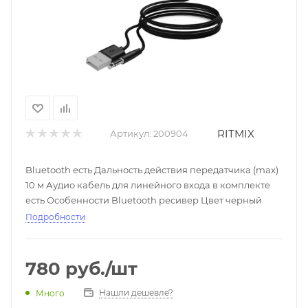
RITMIX
Артикул:
200904
Bluetooth есть Дальность действия передатчика (max)
10 м Аудио кабель для линейного входа в комплекте
есть Особенности Bluetooth ресивер Цвет черный
Подробности
780
руб.
/шт
Нашли дешевле?
Много