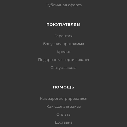
Публичная оферта
ПОКУПАТЕЛЯМ
Гарантия
Бонусная программа
Кредит
Подарочные сертификаты
Статус заказа
ПОМОЩЬ
Как зарегистрироваться
Как сделать заказ
Оплата
Доставка