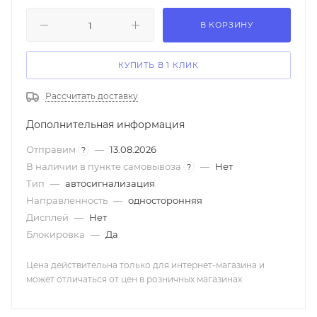
В КОРЗИНУ
КУПИТЬ В 1 КЛИК
Рассчитать доставку
Дополнительная информация
Отправим
—
13.08.2026
?
В наличии в пункте самовывоза
—
Нет
?
Тип
—
автосигнализация
Направленность
—
односторонняя
Дисплей
—
Нет
Блокировка
—
Да
Цена действительна только для интернет-магазина и
может отличаться от цен в розничных магазинах