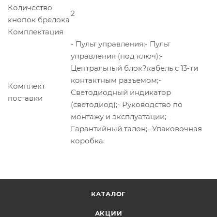
Количество
2
кнопок брелока
Комплектация
- Пульт управления;- Пульт
управления (под ключ);-
Центральный блок?кабель с 13-ти
контактным разъемом;-
Комплект
Светодиодный индикатор
поставки
(светодиод);- Руководство по
монтажу и эксплуатации;-
Гарантийный талон;- Упаковочная
коробка.
КАТАЛОГ
АКЦИИ