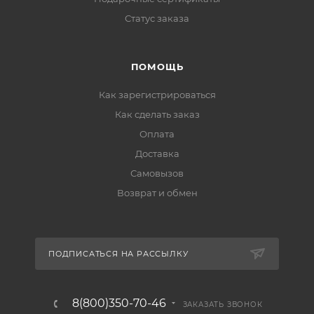
Статус заказа
ПОМОЩЬ
Как зарегистрироваться
Как сделать заказ
Оплата
Доставка
Самовызов
Возврат и обмен
ПОДПИСАТЬСЯ НА РАССЫЛКУ
8(800)350-70-46
ЗАКАЗАТЬ ЗВОНОК