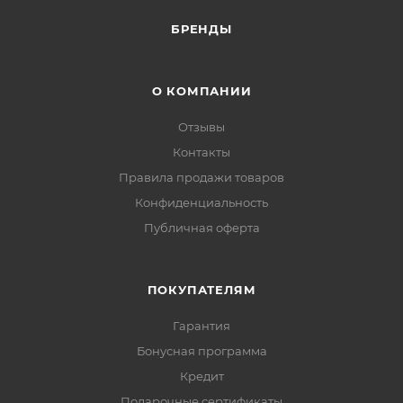
БРЕНДЫ
О КОМПАНИИ
Отзывы
Контакты
Правила продажи товаров
Конфиденциальность
Публичная оферта
ПОКУПАТЕЛЯМ
Гарантия
Бонусная программа
Кредит
Подарочные сертификаты