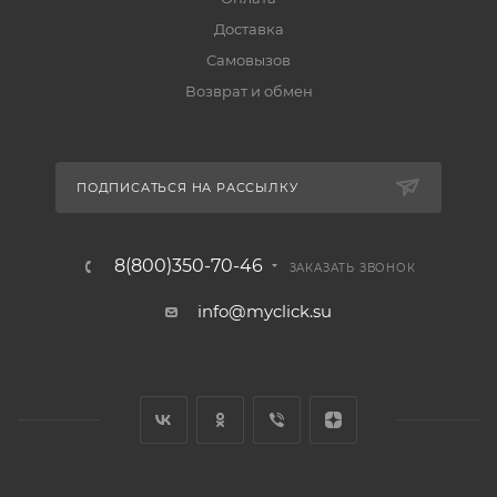
Доставка
Самовызов
Возврат и обмен
ПОДПИСАТЬСЯ НА РАССЫЛКУ
8(800)350-70-46
ЗАКАЗАТЬ ЗВОНОК
info@myclick.su