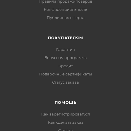
Правила продажи товаров
Конфиденциальность
Публичная оферта
ПОКУПАТЕЛЯМ
Гарантия
Бонусная программа
Кредит
Подарочные сертификаты
Статус заказа
ПОМОЩЬ
Как зарегистрироваться
Как сделать заказ
Оплата