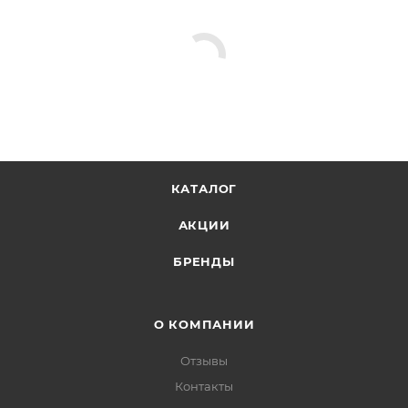
КАТАЛОГ
АКЦИИ
БРЕНДЫ
О КОМПАНИИ
Отзывы
Контакты