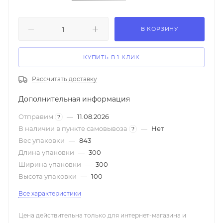
В КОРЗИНУ
КУПИТЬ В 1 КЛИК
Рассчитать доставку
Дополнительная информация
Отправим
—
11.08.2026
?
В наличии в пункте самовывоза
—
Нет
?
Вес упаковки
—
843
Длина упаковки
—
300
Ширина упаковки
—
300
Высота упаковки
—
100
Все характеристики
Цена действительна только для интернет-магазина и