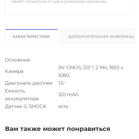
может отличаться от цен в розничных магазинах
ХАРАКТЕРИСТИКИ
ДОПОЛНИТЕЛЬНАЯ ИНФОРМАЦИ
Основные
1/4' CMOS, 120 °, 2 Мп, 1920 х
Камера
1080,
Диагональ дисплея
1.5 '
Емкость
120 mAh
аккумулятора
Датчик G-SHOCK
есть
Вам также может понравиться