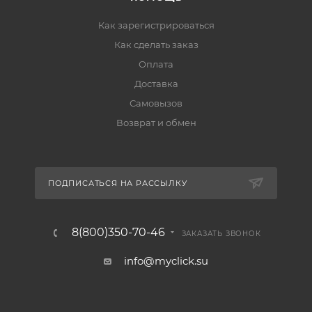
Как зарегистрироваться
Как сделать заказ
Оплата
Доставка
Самовызов
Возврат и обмен
ПОДПИСАТЬСЯ НА РАССЫЛКУ
8(800)350-70-46
ЗАКАЗАТЬ ЗВОНОК
info@myclick.su