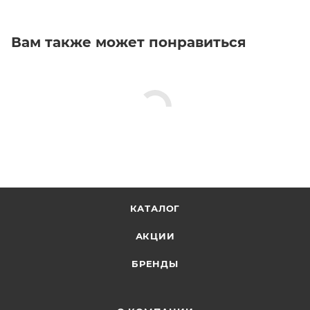
Вам также может понравиться
КАТАЛОГ
АКЦИИ
БРЕНДЫ