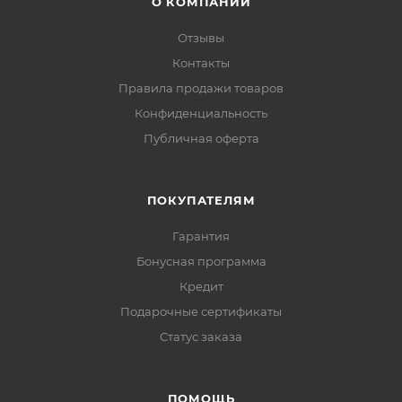
О КОМПАНИИ
Отзывы
Контакты
Правила продажи товаров
Конфиденциальность
Публичная оферта
ПОКУПАТЕЛЯМ
Гарантия
Бонусная программа
Кредит
Подарочные сертификаты
Статус заказа
ПОМОЩЬ