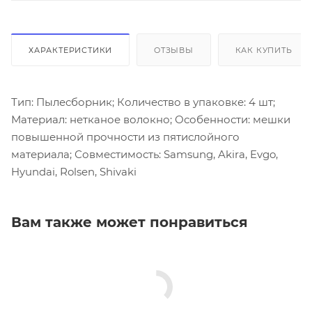
ХАРАКТЕРИСТИКИ
ОТЗЫВЫ
КАК КУПИТЬ
Тип: Пылесборник; Количество в упаковке: 4 шт;
Материал: нетканое волокно; Особенности: мешки
повышенной прочности из пятислойного
материала; Совместимость: Samsung, Akira, Evgo,
Hyundai, Rolsen, Shivaki
Вам также может понравиться