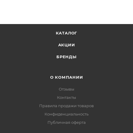
КАТАЛОГ
АКЦИИ
БРЕНДЫ
О КОМПАНИИ
Отзывы
Контакты
Правила продажи товаров
Конфиденциальность
Публичная оферта