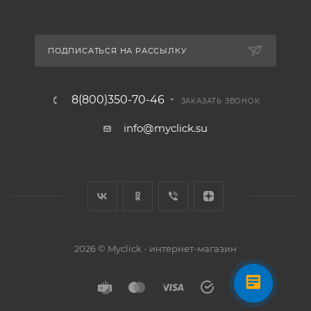
ПОДПИСАТЬСЯ НА РАССЫЛКУ
8(800)350-70-46
ЗАКАЗАТЬ ЗВОНОК
info@myclick.su
2026 © Myclick - интернет-магазин