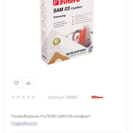
Артикул:
69832
Пылесборник FILTERO SAM 03 комфорт
Подробности