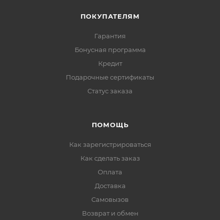
ПОКУПАТЕЛЯМ
Гарантия
Бонусная программа
Кредит
Подарочные сертификаты
Статус заказа
ПОМОЩЬ
Как зарегистрироваться
Как сделать заказ
Оплата
Доставка
Самовызов
Возврат и обмен