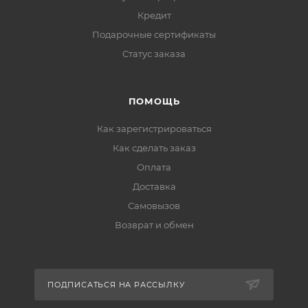
Кредит
Подарочные сертификаты
Статус заказа
ПОМОЩЬ
Как зарегистрироваться
Как сделать заказ
Оплата
Доставка
Самовызов
Возврат и обмен
ПОДПИСАТЬСЯ НА РАССЫЛКУ