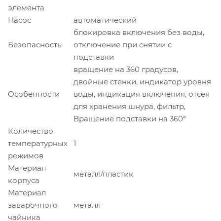
элемента
Насос
автоматический
блокировка включения без воды,
Безопасность
отключение при снятии с
подставки
вращение на 360 градусов,
двойные стенки, индикатор уровня
Особенности
воды, индикация включения, отсек
для хранения шнура, фильтр,
Вращение подставки на 360°
Количество
температурных
1
режимов
Материал
металл/пластик
корпуса
Материал
заварочного
металл
чайника