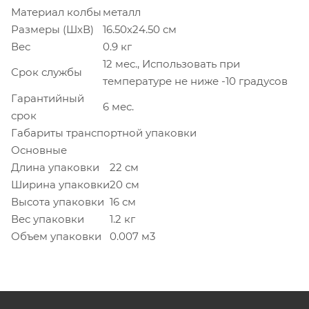
Материал колбы
металл
Размеры (ШхВ)
16.50х24.50 см
Вес
0.9 кг
12 мес., Использовать при
Срок службы
температуре не ниже -10 градусов
Гарантийный
6 мес.
срок
Габариты транспортной упаковки
Основные
Длина упаковки
22 см
Ширина упаковки
20 см
Высота упаковки
16 см
Вес упаковки
1.2 кг
Объем упаковки
0.007 м3