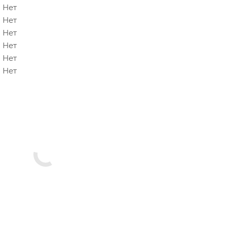
Нет
Нет
Нет
Нет
Нет
Нет