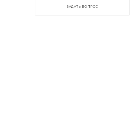
ЗАДАТЬ ВОПРОС