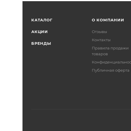
КАТАЛОГ
О КОМПАНИИ
АКЦИИ
Отзывы
Контакты
БРЕНДЫ
Правила продажи
товаров
Конфиденциальнос
Публичная оферта