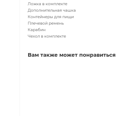
Ложка в комплекте
Дополнительная чашка
Контейнеры для пищи
Плечевой ремень
Карабин
Чехол в комплекте
Вам также может понравиться