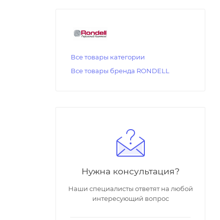
Все товары категории
Все товары бренда RONDELL
Нужна консультация?
Наши специалисты ответят на любой
интересующий вопрос