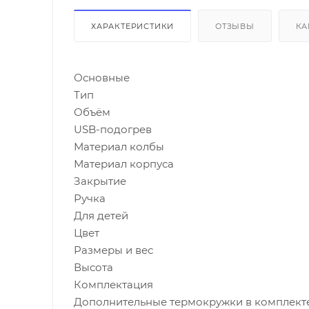
ХАРАКТЕРИСТИКИ
ОТЗЫВЫ
КА
Основные
Тип
Объём
USB-подогрев
Материал колбы
Материал корпуса
Закрытие
Ручка
Для детей
Цвет
Размеры и вес
Высота
Комплектация
Дополнительные термокружки в комплект