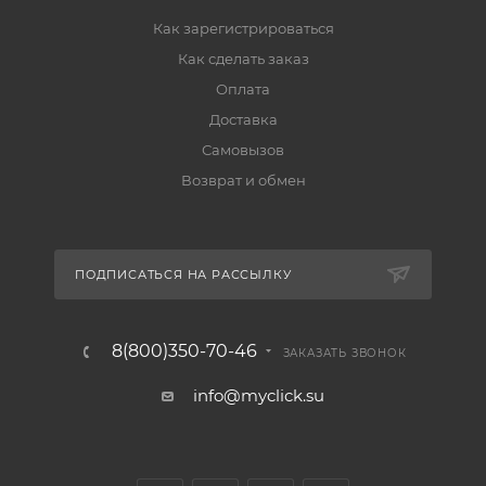
Как зарегистрироваться
Как сделать заказ
Оплата
Доставка
Самовызов
Возврат и обмен
ПОДПИСАТЬСЯ НА РАССЫЛКУ
8(800)350-70-46
ЗАКАЗАТЬ ЗВОНОК
info@myclick.su