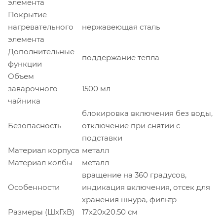
элемента
Покрытие
нагревательного
нержавеющая сталь
элемента
Дополнительные
поддержание тепла
функции
Объем
заварочного
1500 мл
чайника
блокировка включения без воды,
Безопасность
отключение при снятии с
подставки
Материал корпуса
металл
Материал колбы
металл
вращение на 360 градусов,
Особенности
индикация включения, отсек для
хранения шнура, фильтр
Размеры (ШхГхВ)
17х20х20.50 см