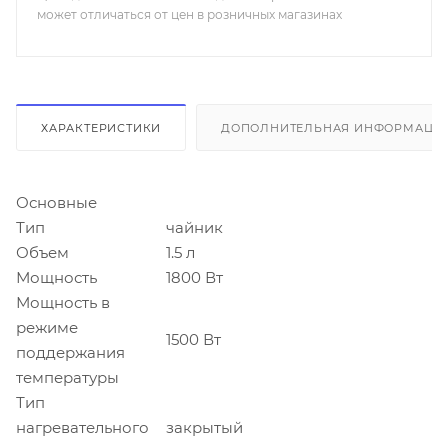
может отличаться от цен в розничных магазинах
ХАРАКТЕРИСТИКИ
ДОПОЛНИТЕЛЬНАЯ ИНФОРМАЦИ
Основные
Тип
чайник
Объем
1.5 л
Мощность
1800 Вт
Мощность в
режиме
1500 Вт
поддержания
температуры
Тип
нагревательного
закрытый