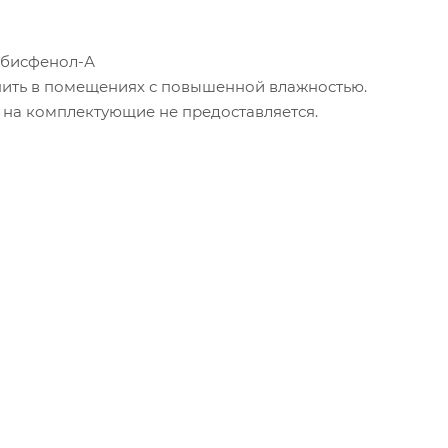
 бисфенол-А
анить в помещениях с повышенной влажностью.
ия на комплектующие не предоставляется.