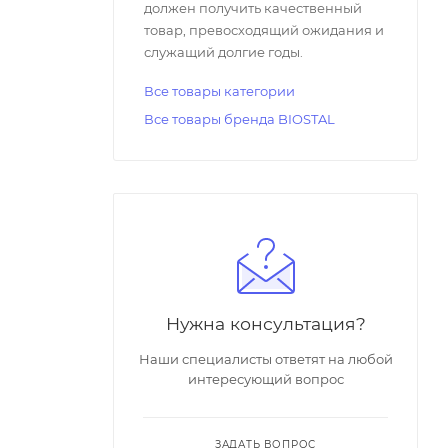
должен получить качественный
товар, превосходящий ожидания и
служащий долгие годы.
Все товары категории
Все товары бренда BIOSTAL
Нужна консультация?
Наши специалисты ответят на любой
интересующий вопрос
ЗАДАТЬ ВОПРОС