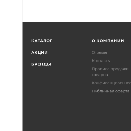
КАТАЛОГ
О КОМПАНИИ
АКЦИИ
Отзывы
Контакты
БРЕНДЫ
Правила продажи
товаров
Конфиденциальнос
Публичная оферта