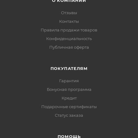
О КОМПАНИИ
Отзывы
Контакты
Правила продажи товаров
Конфиденциальность
Публичная оферта
ПОКУПАТЕЛЯМ
Гарантия
Бонусная программа
Кредит
Подарочные сертификаты
Статус заказа
ПОМОЩЬ