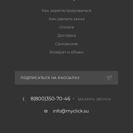
Как зарегистрироваться
Как сделать заказ
Оплата
Доставка
Самовызов
Возврат и обмен
ПОДПИСАТЬСЯ НА РАССЫЛКУ
8(800)350-70-46
ЗАКАЗАТЬ ЗВОНОК
info@myclick.su