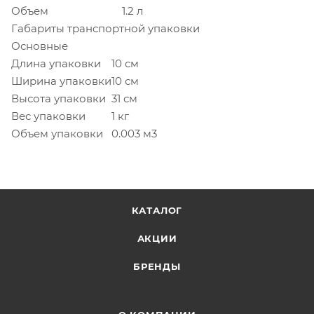
Объем
1.2 л
Габариты транспортной упаковки
Основные
Длина упаковки
10 см
Ширина упаковки
10 см
Высота упаковки
31 см
Вес упаковки
1 кг
Объем упаковки
0.003 м3
КАТАЛОГ
АКЦИИ
БРЕНДЫ