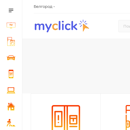
Белгород