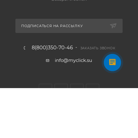
ПОДПИСАТЬСЯ НА РАССЫЛКУ
8(800)350-70-46
ЗАКАЗАТЬ ЗВОНОК
info@myclick.su
2026 © Myclick - интернет-магазин