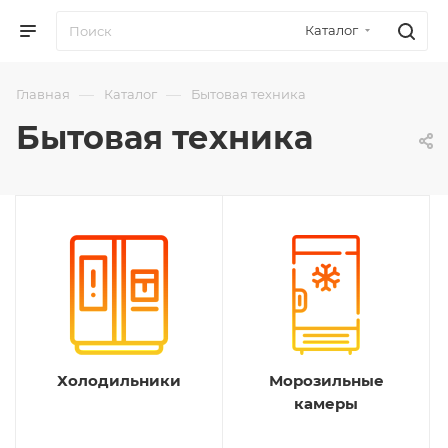
Каталог
—
—
Главная
Каталог
Бытовая техника
Бытовая техника
Холодильники
Морозильные
камеры