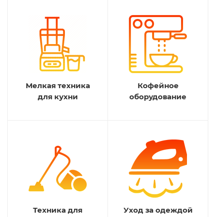
Мелкая техника
Кофейное
для кухни
оборудование
Техника для
Уход за одеждой