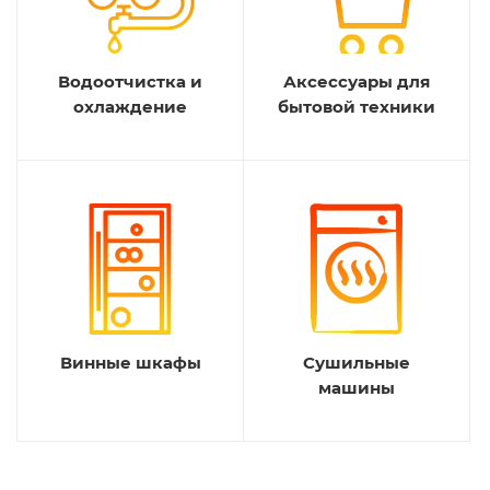
Водоотчистка и
Аксессуары для
охлаждение
бытовой техники
Винные шкафы
Сушильные
машины