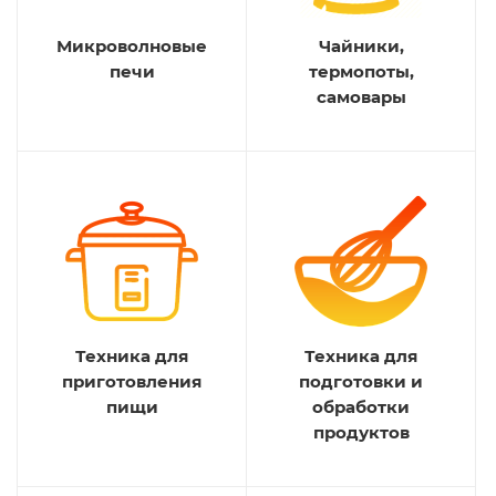
Микроволновые
Чайники,
печи
термопоты,
самовары
Техника для
Техника для
приготовления
подготовки и
пищи
обработки
продуктов