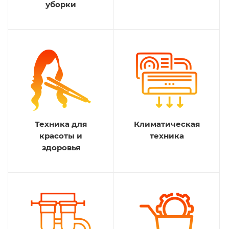
уборки
Техника для
Климатическая
красоты и
техника
здоровья