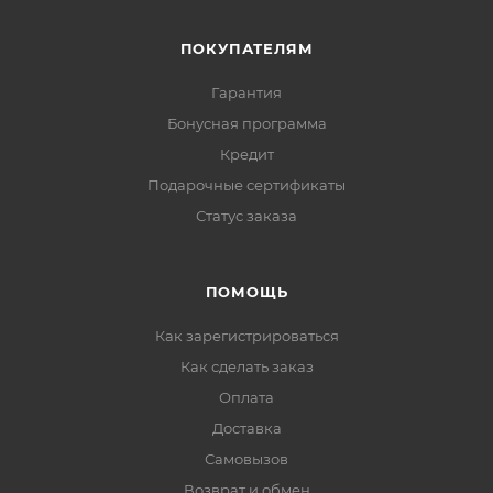
ПОКУПАТЕЛЯМ
Гарантия
Бонусная программа
Кредит
Подарочные сертификаты
Статус заказа
ПОМОЩЬ
Как зарегистрироваться
Как сделать заказ
Оплата
Доставка
Самовызов
Возврат и обмен