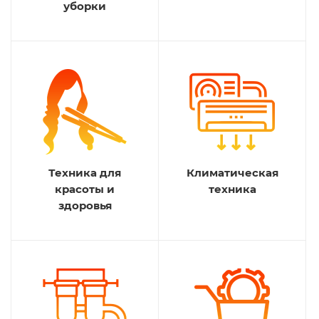
уборки
Техника для
Климатическая
красоты и
техника
здоровья