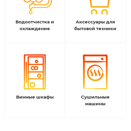
Водоотчистка и
Аксессуары для
охлаждение
бытовой техники
Винные шкафы
Сушильные
машины