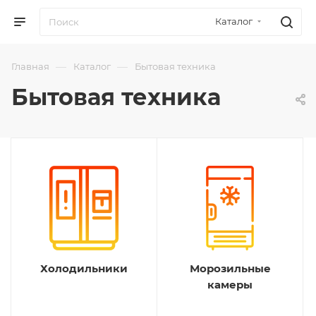
Каталог
—
—
Главная
Каталог
Бытовая техника
Бытовая техника
Холодильники
Морозильные
камеры