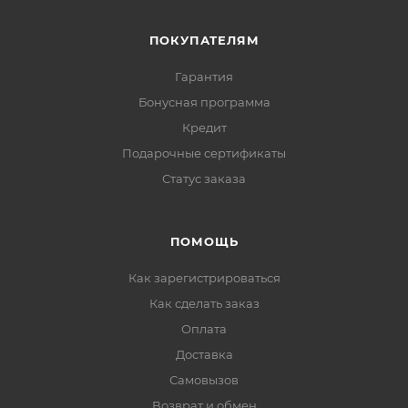
ПОКУПАТЕЛЯМ
Гарантия
Бонусная программа
Кредит
Подарочные сертификаты
Статус заказа
ПОМОЩЬ
Как зарегистрироваться
Как сделать заказ
Оплата
Доставка
Самовызов
Возврат и обмен