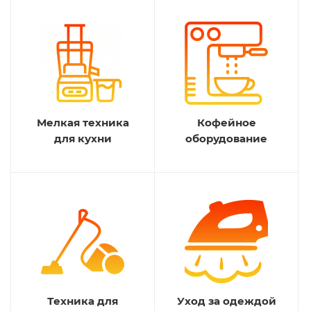
Мелкая техника
Кофейное
для кухни
оборудование
Техника для
Уход за одеждой