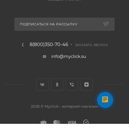
ПОДПИСАТЬСЯ НА РАССЫЛКУ
8(800)350-70-46
ЗАКАЗАТЬ ЗВОНОК
info@myclick.su
2026 © Myclick - интернет-магазин