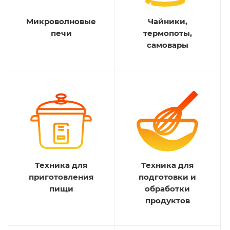
Микроволновые
Чайники,
печи
термопоты,
самовары
Техника для
Техника для
приготовления
подготовки и
пищи
обработки
продуктов