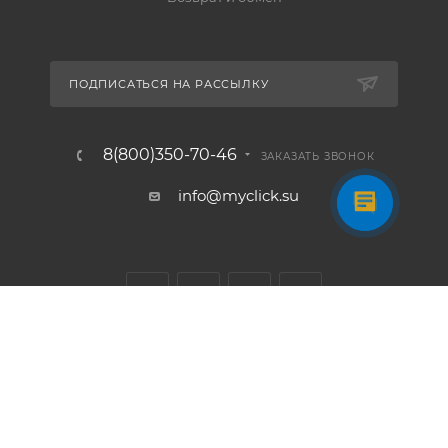
ПОДПИСАТЬСЯ НА РАССЫЛКУ
8(800)350-70-46
ЗАКАЗАТЬ ЗВОНОК
info@myclick.su
2026 © Myclick - интернет-магазин