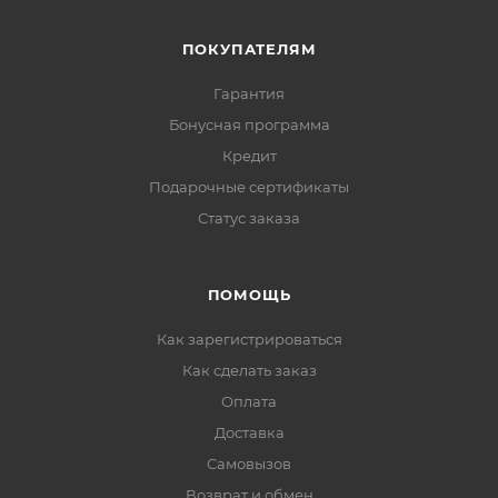
ПОКУПАТЕЛЯМ
Гарантия
Бонусная программа
Кредит
Подарочные сертификаты
Статус заказа
ПОМОЩЬ
Как зарегистрироваться
Как сделать заказ
Оплата
Доставка
Самовызов
Возврат и обмен