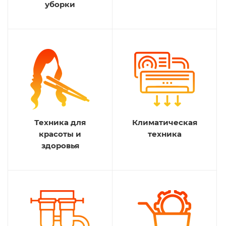
уборки
Техника для
Климатическая
красоты и
техника
здоровья