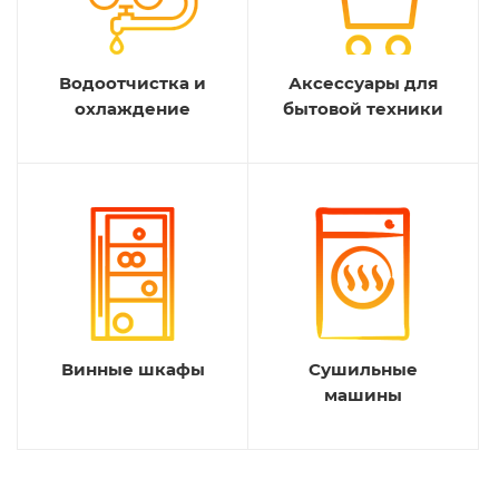
Водоотчистка и
Аксессуары для
охлаждение
бытовой техники
Винные шкафы
Сушильные
машины