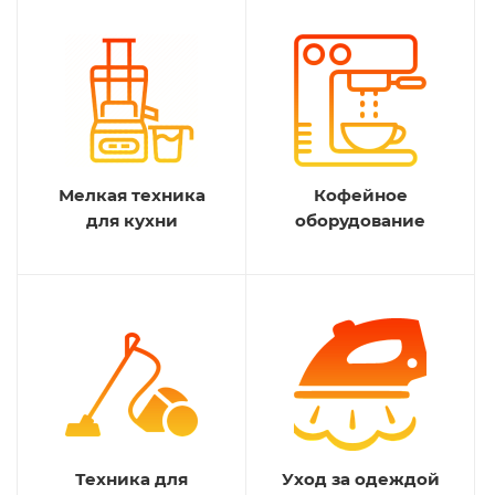
Мелкая техника
Кофейное
для кухни
оборудование
Техника для
Уход за одеждой