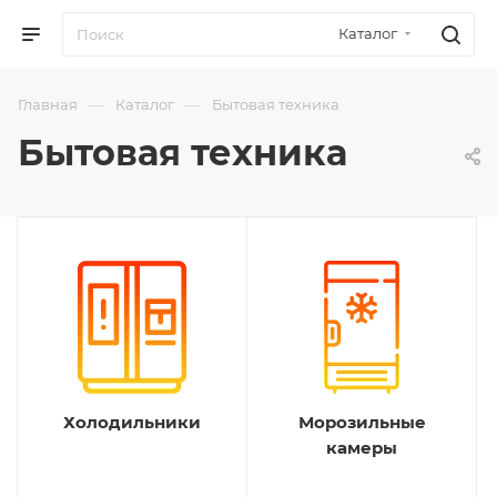
Каталог
—
—
Главная
Каталог
Бытовая техника
Бытовая техника
Холодильники
Морозильные
камеры