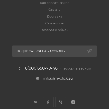
Как сделать заказ
Оплата
Доставка
Самовызов
Возврат и обмен
ПОДПИСАТЬСЯ НА РАССЫЛКУ
8(800)350-70-46
ЗАКАЗАТЬ ЗВОНОК
info@myclick.su