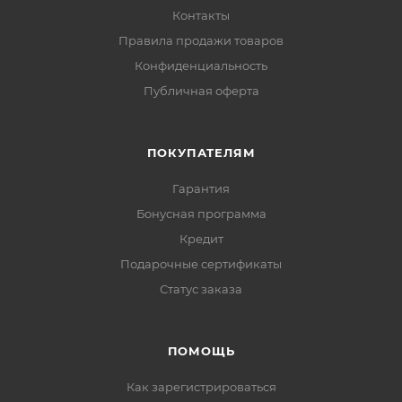
Контакты
Правила продажи товаров
Конфиденциальность
Публичная оферта
ПОКУПАТЕЛЯМ
Гарантия
Бонусная программа
Кредит
Подарочные сертификаты
Статус заказа
ПОМОЩЬ
Как зарегистрироваться