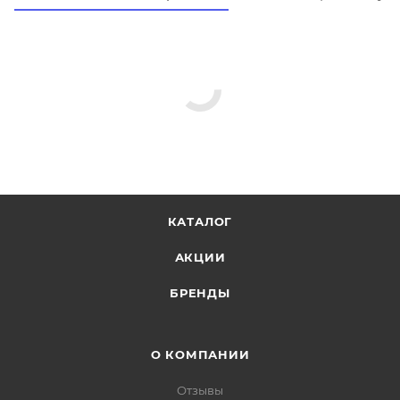
КАТАЛОГ
АКЦИИ
БРЕНДЫ
О КОМПАНИИ
Отзывы