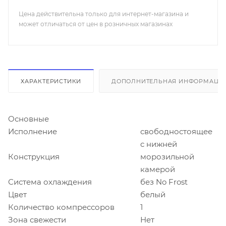
Цена действительна только для интернет-магазина и
может отличаться от цен в розничных магазинах
ХАРАКТЕРИСТИКИ
ДОПОЛНИТЕЛЬНАЯ ИНФОРМАЦИ
Основные
Исполнение
свободностоящее
с нижней
Конструкция
морозильной
камерой
Система охлаждения
без No Frost
Цвет
белый
Количество компрессоров
1
Зона свежести
Нет