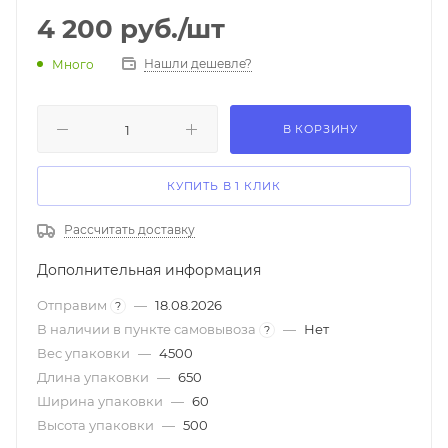
4 200
руб.
/шт
Нашли дешевле?
Много
В КОРЗИНУ
КУПИТЬ В 1 КЛИК
Рассчитать доставку
Дополнительная информация
Отправим
—
18.08.2026
?
В наличии в пункте самовывоза
—
Нет
?
Вес упаковки
—
4500
Длина упаковки
—
650
Ширина упаковки
—
60
Высота упаковки
—
500