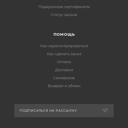
Подарочные сертификаты
Статус заказа
ПОМОЩЬ
Как зарегистрироваться
Как сделать заказ
Оплата
Доставка
Самовызов
Возврат и обмен
ПОДПИСАТЬСЯ НА РАССЫЛКУ