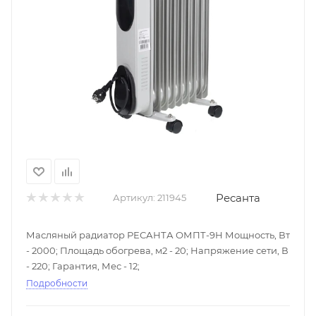
Ресанта
Артикул:
211945
Масляный радиатор РЕСАНТА ОМПТ-9Н Мощность, Вт
- 2000; Площадь обогрева, м2 - 20; Напряжение сети, В
- 220; Гарантия, Мес - 12;
Подробности