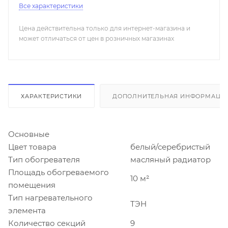
Все характеристики
Цена действительна только для интернет-магазина и
может отличаться от цен в розничных магазинах
ХАРАКТЕРИСТИКИ
ДОПОЛНИТЕЛЬНАЯ ИНФОРМАЦИ
Основные
Цвет товара
белый/серебристый
Тип обогревателя
масляный радиатор
Площадь обогреваемого
10 м²
помещения
Тип нагревательного
ТЭН
элемента
Количество секций
9