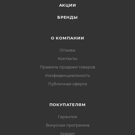
АКЦИИ
БРЕНДЫ
О КОМПАНИИ
Отзывы
Контакты
Правила продажи товаров
Конфиденциальность
Публичная оферта
ПОКУПАТЕЛЯМ
Гарантия
Бонусная программа
Кредит