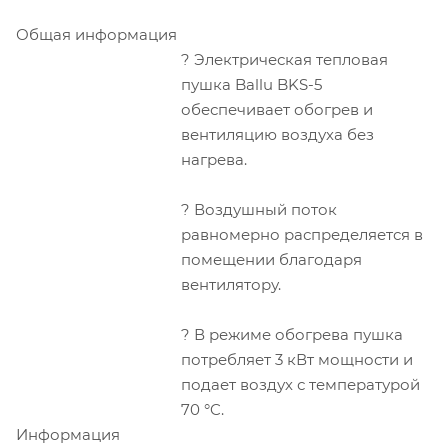
Общая информация
? Электрическая тепловая
пушка Ballu BKS-5
обеспечивает обогрев и
вентиляцию воздуха без
нагрева.
? Воздушный поток
равномерно распределяется в
помещении благодаря
вентилятору.
? В режиме обогрева пушка
потребляет 3 кВт мощности и
подает воздух с температурой
70 °C.
Информация