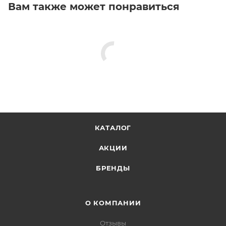
Вам также может понравиться
КАТАЛОГ
АКЦИИ
БРЕНДЫ
О КОМПАНИИ
Отзывы