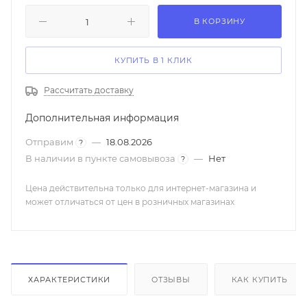
В КОРЗИНУ
КУПИТЬ В 1 КЛИК
Рассчитать доставку
Дополнительная информация
Отправим
—
18.08.2026
?
В наличии в пункте самовывоза
—
Нет
?
Цена действительна только для интернет-магазина и
может отличаться от цен в розничных магазинах
ХАРАКТЕРИСТИКИ
ОТЗЫВЫ
КАК КУПИТЬ