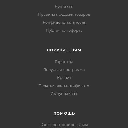
Контакты
Правила продажи товаров
Конфиденциальность
Публичная оферта
ПОКУПАТЕЛЯМ
Гарантия
Бонусная программа
Кредит
Подарочные сертификаты
Статус заказа
ПОМОЩЬ
Как зарегистрироваться