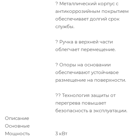
? Металлический корпус с
антикоррозийным покрытием
обеспечивает долгий срок
службы.
? Ручка в верхней части
облегчает перемещение.
? Опоры на основании
обеспечивают устойчивое
размещение на поверхности.
?? Технология защиты от
перегрева повышает
безопасность в эксплуатации.
Описание
Основные
Мощность
3 кВт