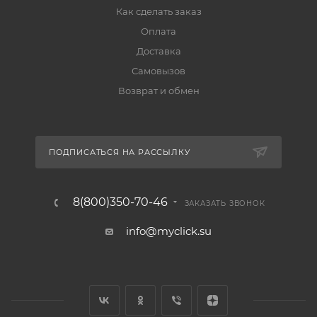
Как сделать заказ
Оплата
Доставка
Самовызов
Возврат и обмен
ПОДПИСАТЬСЯ НА РАССЫЛКУ
8(800)350-70-46
ЗАКАЗАТЬ ЗВОНОК
info@myclick.su