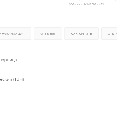
розничных магазинах
 ИНФОРМАЦИЯ
ОТЗЫВЫ
КАК КУПИТЬ
ОПЛ
тюрница
еский (ТЭН)