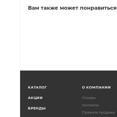
Вам также может понравиться
КАТАЛОГ
О КОМПАНИИ
АКЦИИ
Отзывы
Контакты
БРЕНДЫ
Правила продажи