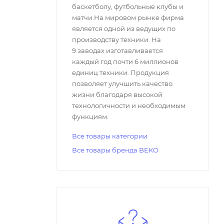
баскетболу, футбольные клубы и
матчи.На мировом рынке фирма
является одной из ведущих по
производству техники. На
9 заводах изготавливается
каждый год почти 6 миллионов
единиц техники. Продукция
позволяет улучшить качество
жизни благодаря высокой
технологичности и необходимым
функциям.
Все товары категории
Все товары бренда BEKO