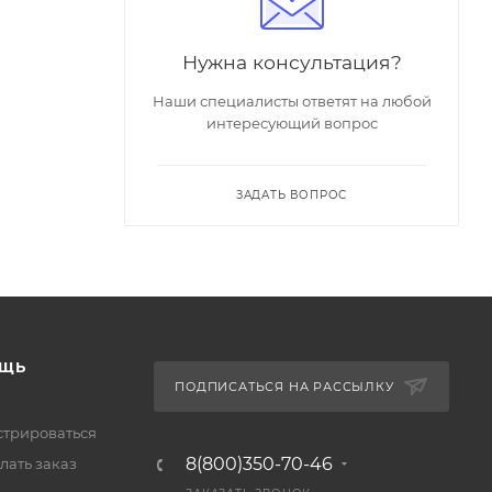
Нужна консультация?
Наши специалисты ответят на любой
интересующий вопрос
ЗАДАТЬ ВОПРОС
ЩЬ
ПОДПИСАТЬСЯ НА РАССЫЛКУ
стрироваться
8(800)350-70-46
лать заказ