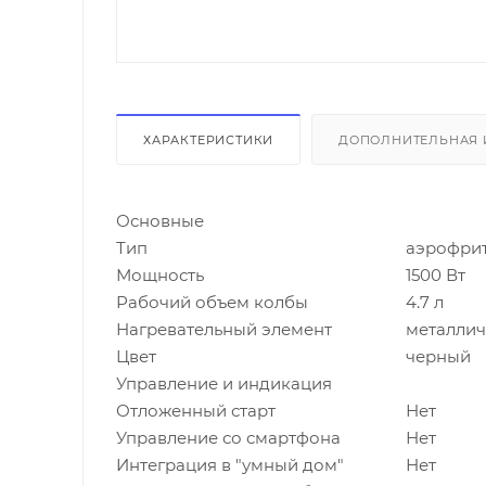
ХАРАКТЕРИСТИКИ
ДОПОЛНИТЕЛЬНАЯ
Основные
Тип
аэрофри
Мощность
1500 Вт
Рабочий объем колбы
4.7 л
Нагревательный элемент
металлич
Цвет
черный
Управление и индикация
Отложенный старт
Нет
Управление со смартфона
Нет
Интеграция в "умный дом"
Нет