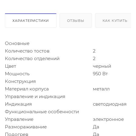
ХАРАКТЕРИСТИКИ
ОТЗЫВЫ
КАК КУПИТЬ
Основные
Количество тостов
2
Количество отделений
2
Цвет
черный
Мощность
950 Вт
Конструкция
Материал корпуса
металл
Управление и индикация
Индикация
светодиодная
Функциональные особенности
Управление
электронное
Размораживание
Да
Подогрев
Да