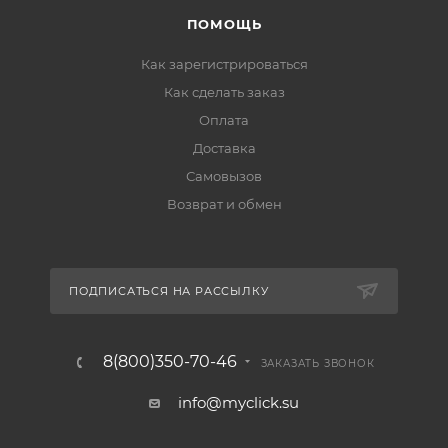
ПОМОЩЬ
Как зарегистрироваться
Как сделать заказ
Оплата
Доставка
Самовызов
Возврат и обмен
ПОДПИСАТЬСЯ НА РАССЫЛКУ
8(800)350-70-46
ЗАКАЗАТЬ ЗВОНОК
info@myclick.su