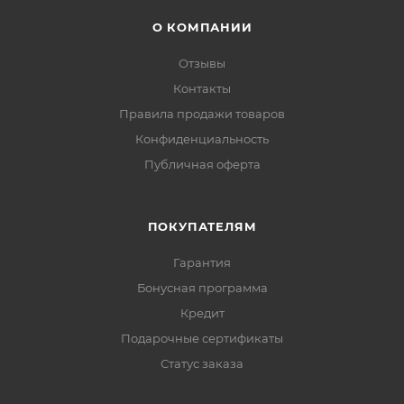
О КОМПАНИИ
Отзывы
Контакты
Правила продажи товаров
Конфиденциальность
Публичная оферта
ПОКУПАТЕЛЯМ
Гарантия
Бонусная программа
Кредит
Подарочные сертификаты
Статус заказа