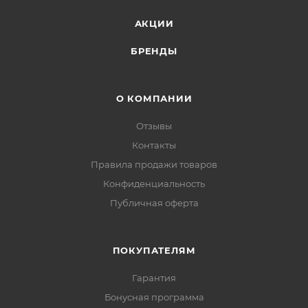
АКЦИИ
БРЕНДЫ
О КОМПАНИИ
Отзывы
Контакты
Правила продажи товаров
Конфиденциальность
Публичная оферта
ПОКУПАТЕЛЯМ
Гарантия
Бонусная программа