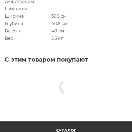
смартфоном
Габариты
Ширина
39.5 см
Глубина
40.5 см
Высота
48 см
Вес
5.5 кг
С этим товаром покупают
КАТАЛОГ