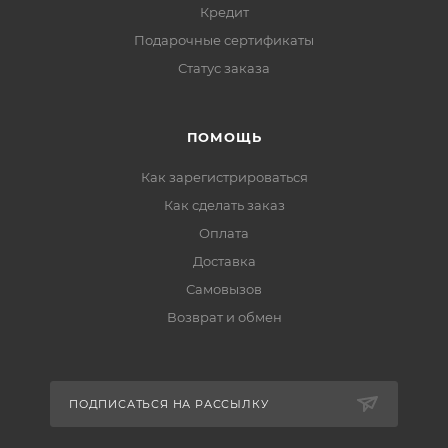
Кредит
Подарочные сертификаты
Статус заказа
ПОМОЩЬ
Как зарегистрироваться
Как сделать заказ
Оплата
Доставка
Самовызов
Возврат и обмен
ПОДПИСАТЬСЯ НА РАССЫЛКУ