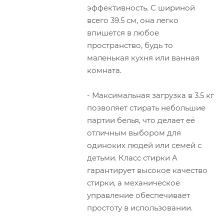
эффективность. С шириной
всего 39.5 см, она легко
впишется в любое
пространство, будь то
маленькая кухня или ванная
комната.
- Максимальная загрузка в 3.5 кг
позволяет стирать небольшие
партии белья, что делает её
отличным выбором для
одиноких людей или семей с
детьми. Класс стирки A
гарантирует высокое качество
стирки, а механическое
управление обеспечивает
простоту в использовании.