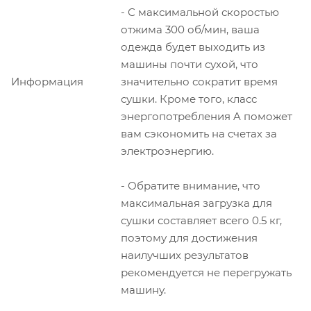
- С максимальной скоростью
отжима 300 об/мин, ваша
одежда будет выходить из
машины почти сухой, что
Информация
значительно сократит время
сушки. Кроме того, класс
энергопотребления A поможет
вам сэкономить на счетах за
электроэнергию.
- Обратите внимание, что
максимальная загрузка для
сушки составляет всего 0.5 кг,
поэтому для достижения
наилучших результатов
рекомендуется не перегружать
машину.