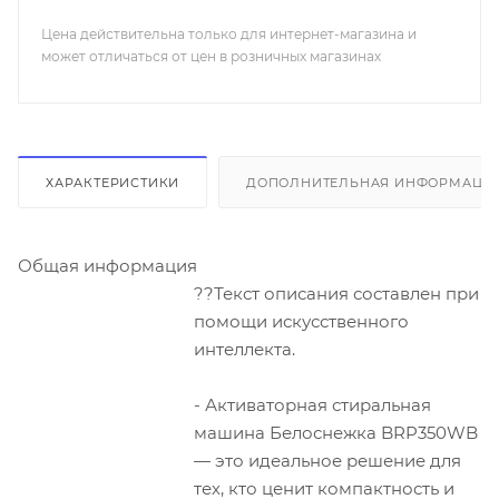
Цена действительна только для интернет-магазина и
может отличаться от цен в розничных магазинах
ХАРАКТЕРИСТИКИ
ДОПОЛНИТЕЛЬНАЯ ИНФОРМАЦИ
Общая информация
??Текст описания составлен при
помощи искусственного
интеллекта.
- Активаторная стиральная
машина Белоснежка BRP350WB
— это идеальное решение для
тех, кто ценит компактность и