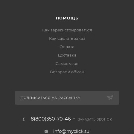
ПОМОЩЬ
Как зарегистрироваться
Как сделать заказ
Оплата
Доставка
Самовызов
Возврат и обмен
ПОДПИСАТЬСЯ НА РАССЫЛКУ
8(800)350-70-46
ЗАКАЗАТЬ ЗВОНОК
info@myclick.su