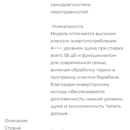
самодиагностика
неисправностей.
-Уникальность
Модель отличается высоким
классом энергопотребления
A+++, уровнем шума при стирке
всего 58 дБ и функционалом
для современной семьи,
включая обработку паром и
программу очистки барабана.
Благодаря инверторному
мотору обеспечивается
долговечность, низкий уровень
шума и экономичность. Читать
дальше
Описание
Страна