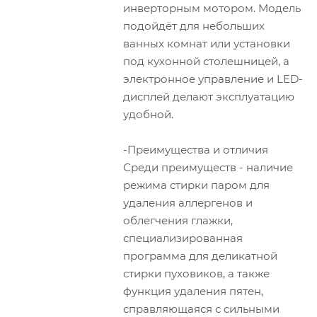
инверторным мотором. Модель
подойдёт для небольших
ванных комнат или установки
под кухонной столешницей, а
электронное управление и LED-
дисплей делают эксплуатацию
удобной.
-Преимущества и отличия
Среди преимуществ - наличие
режима стирки паром для
удаления аллергенов и
облегчения глажки,
специализированная
программа для деликатной
стирки пуховиков, а также
функция удаления пятен,
справляющаяся с сильными