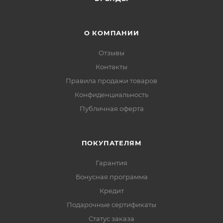
О КОМПАНИИ
Отзывы
Контакты
Правила продажи товаров
Конфиденциальность
Публичная оферта
ПОКУПАТЕЛЯМ
Гарантия
Бонусная программа
Кредит
Подарочные сертификаты
Статус заказа