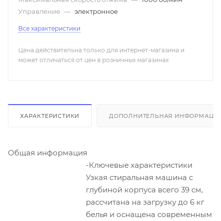
Управление
—
электронное
Все характеристики
Цена действительна только для интернет-магазина и
может отличаться от цен в розничных магазинах
ХАРАКТЕРИСТИКИ
ДОПОЛНИТЕЛЬНАЯ ИНФОРМАЦИ
Общая информация
-Ключевые характеристики
Узкая стиральная машина с
глубиной корпуса всего 39 см,
рассчитана на загрузку до 6 кг
белья и оснащена современным