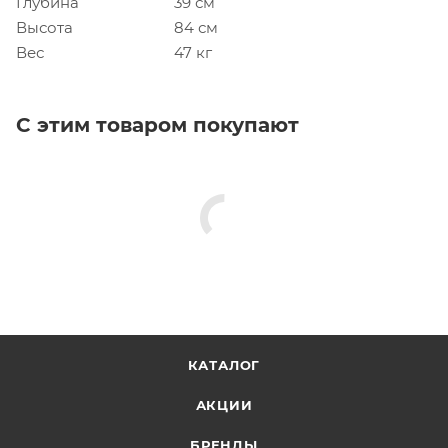
Глубина
39 см
Высота
84 см
Вес
47 кг
С этим товаром покупают
КАТАЛОГ
АКЦИИ
БРЕНДЫ