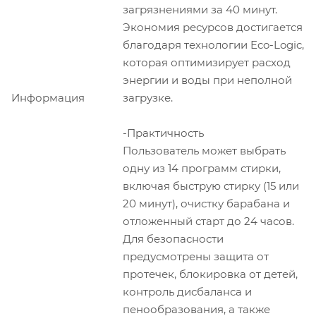
загрязнениями за 40 минут.
Экономия ресурсов достигается
благодаря технологии Eco-Logic,
которая оптимизирует расход
энергии и воды при неполной
Информация
загрузке.
-Практичность
Пользователь может выбрать
одну из 14 программ стирки,
включая быструю стирку (15 или
20 минут), очистку барабана и
отложенный старт до 24 часов.
Для безопасности
предусмотрены защита от
протечек, блокировка от детей,
контроль дисбаланса и
пенообразования, а также