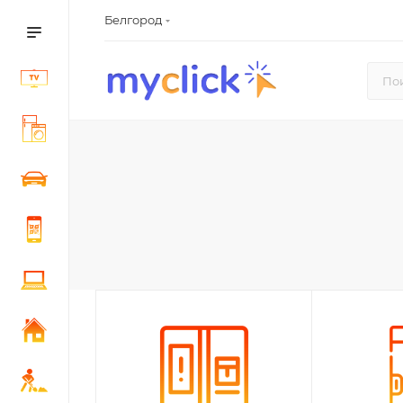
Белгород