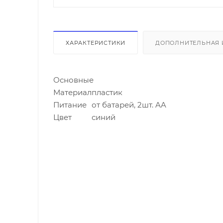
ХАРАКТЕРИСТИКИ
ДОПОЛНИТЕЛЬНАЯ
Основные
Материал
пластик
Питание
от батарей, 2шт. AA
Цвет
синий