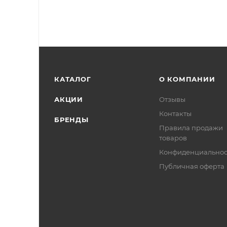
КАТАЛОГ
О КОМПАНИИ
АКЦИИ
Отзывы
Контакты
БРЕНДЫ
Правила продажи
товаров
Конфиденциальнос
Публичная оферта