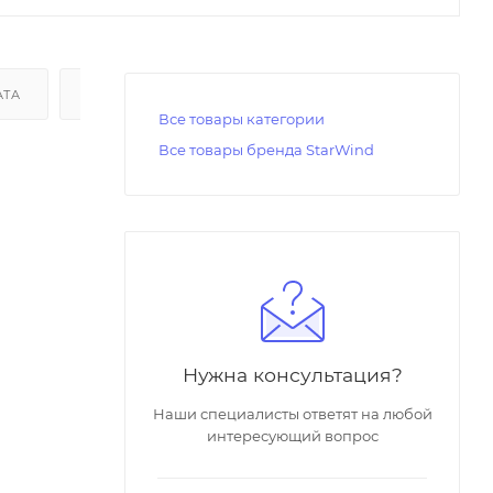
АТА
ДОСТАВКА
Все товары категории
Все товары бренда StarWind
Нужна консультация?
Наши специалисты ответят на любой
интересующий вопрос