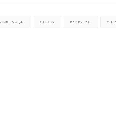
 ИНФОРМАЦИЯ
ОТЗЫВЫ
КАК КУПИТЬ
ОПЛ