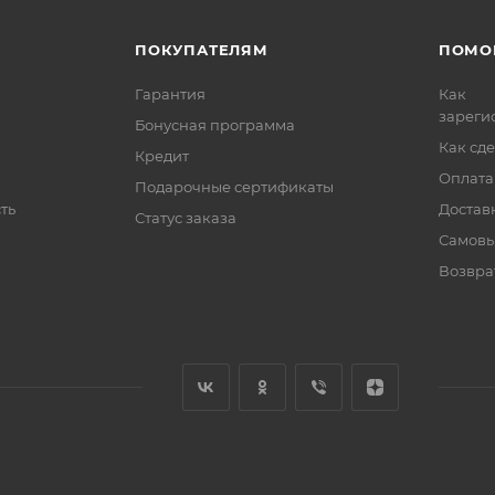
ПОКУПАТЕЛЯМ
ПОМО
Гарантия
Как
зареги
Бонусная программа
Как сде
Кредит
Оплата
Подарочные сертификаты
ть
Достав
Статус заказа
Самовы
Возвра