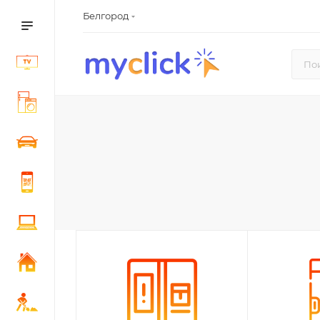
Белгород