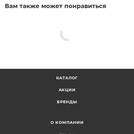
Вам также может понравиться
КАТАЛОГ
АКЦИИ
БРЕНДЫ
О КОМПАНИИ