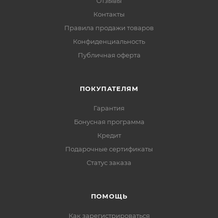
Отзывы
Контакты
Правила продажи товаров
Конфиденциальность
Публичная оферта
ПОКУПАТЕЛЯМ
Гарантия
Бонусная программа
Кредит
Подарочные сертификаты
Статус заказа
ПОМОЩЬ
Как зарегистрироваться