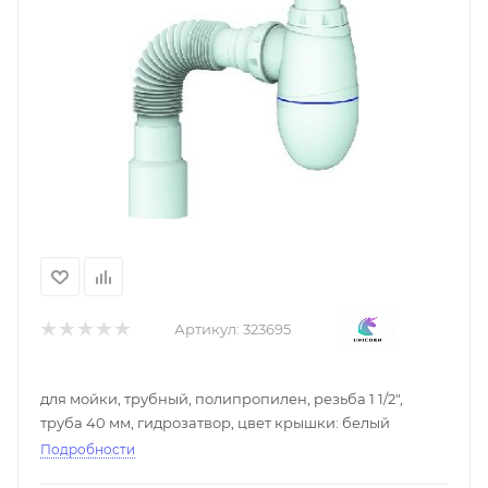
Артикул:
323695
для мойки, трубный, полипропилен, резьба 1 1/2",
труба 40 мм, гидрозатвор, цвет крышки: белый
Подробности