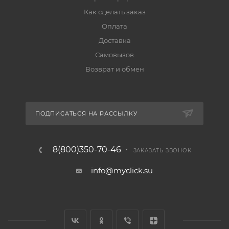
Как сделать заказ
Оплата
Доставка
Самовызов
Возврат и обмен
ПОДПИСАТЬСЯ НА РАССЫЛКУ
8(800)350-70-46
ЗАКАЗАТЬ ЗВОНОК
info@myclick.su