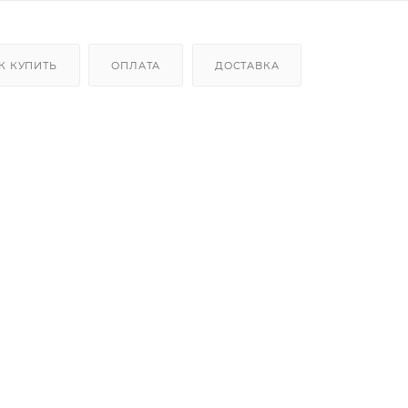
К КУПИТЬ
ОПЛАТА
ДОСТАВКА