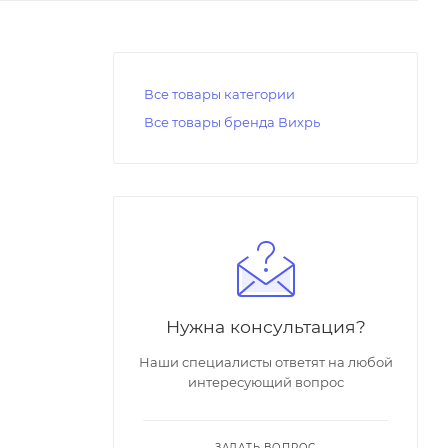
Все товары категории
Все товары бренда Вихрь
Нужна консультация?
Наши специалисты ответят на любой
интересующий вопрос
ЗАДАТЬ ВОПРОС