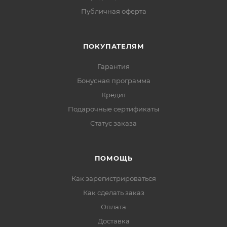
Публичная оферта
ПОКУПАТЕЛЯМ
Гарантия
Бонусная программа
Кредит
Подарочные сертификаты
Статус заказа
ПОМОЩЬ
Как зарегистрироваться
Как сделать заказ
Оплата
Доставка