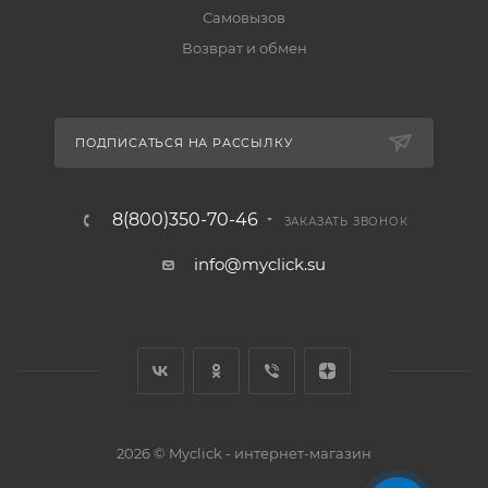
Самовызов
Возврат и обмен
ПОДПИСАТЬСЯ НА РАССЫЛКУ
8(800)350-70-46
ЗАКАЗАТЬ ЗВОНОК
info@myclick.su
2026 © Myclick - интернет-магазин