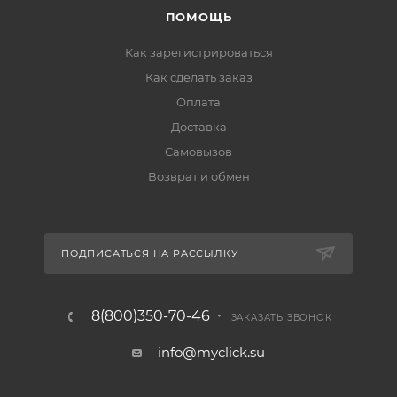
ПОМОЩЬ
Как зарегистрироваться
Как сделать заказ
Оплата
Доставка
Самовызов
Возврат и обмен
ПОДПИСАТЬСЯ НА РАССЫЛКУ
8(800)350-70-46
ЗАКАЗАТЬ ЗВОНОК
info@myclick.su