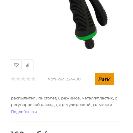
Артикул:
324490
распылитель пистолет, 6 режимов, металл/пластик, с
регулировкой расхода, с регулировкой дальности
Подробности