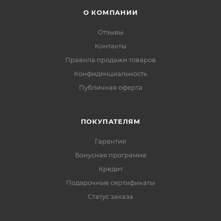
О КОМПАНИИ
Отзывы
Контакты
Правила продажи товаров
Конфиденциальность
Публичная оферта
ПОКУПАТЕЛЯМ
Гарантия
Бонусная программа
Кредит
Подарочные сертификаты
Статус заказа