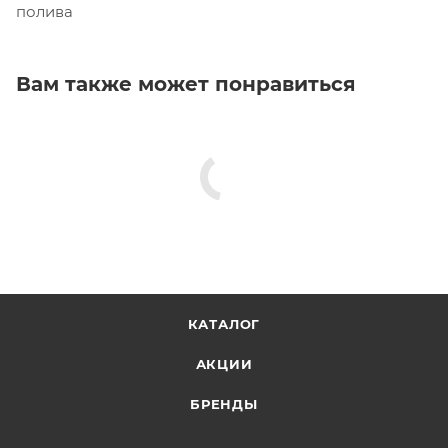
полива
Вам также может понравиться
КАТАЛОГ
АКЦИИ
БРЕНДЫ