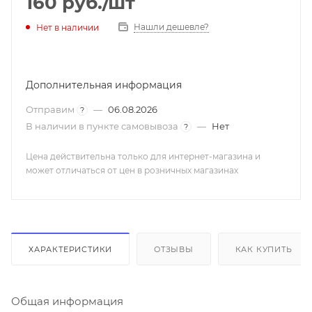
160
руб.
/шт
Нашли дешевле?
Нет в наличии
Дополнительная информация
Отправим
—
06.08.2026
?
В наличии в пункте самовывоза
—
Нет
?
Цена действительна только для интернет-магазина и
может отличаться от цен в розничных магазинах
ХАРАКТЕРИСТИКИ
ОТЗЫВЫ
КАК КУПИТЬ
Общая информация