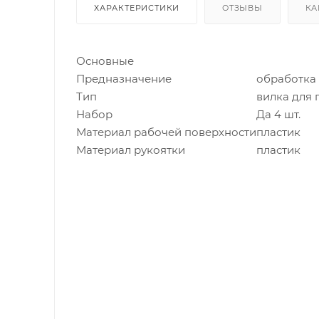
ХАРАКТЕРИСТИКИ
ОТЗЫВЫ
КА
Основные
Предназначение
обработка
Тип
вилка для 
Набор
Да 4 шт.
Материал рабочей поверхности
пластик
Материал рукоятки
пластик