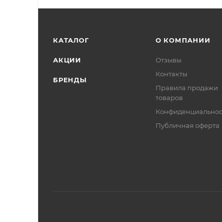
КАТАЛОГ
О КОМПАНИИ
АКЦИИ
Отзывы
Контакты
БРЕНДЫ
Правила продажи
товаров
Конфиденциальнос
Публичная оферта