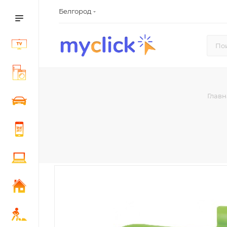
Белгород
Главн