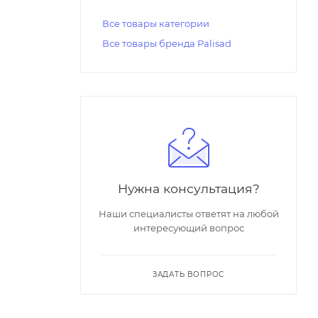
Все товары категории
Все товары бренда Palisad
Нужна консультация?
Наши специалисты ответят на любой
интересующий вопрос
ЗАДАТЬ ВОПРОС