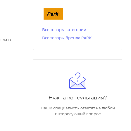
Все товары категории
Все товары бренда PARK
вки в
Нужна консультация?
Наши специалисты ответят на любой
интересующий вопрос