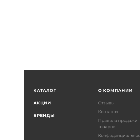
КАТАЛОГ
О КОМПАНИИ
АКЦИИ
Отзывы
Контакты
БРЕНДЫ
Правила продажи
товаров
Конфиденциальнос