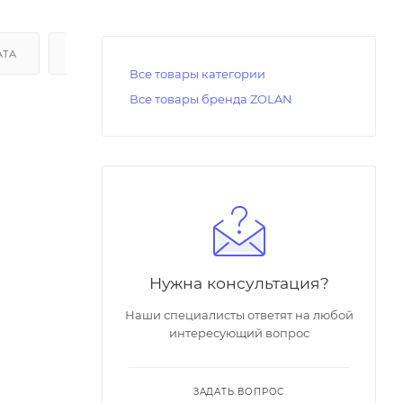
АТА
ДОСТАВКА
Все товары категории
Все товары бренда ZOLAN
Нужна консультация?
Наши специалисты ответят на любой
интересующий вопрос
ЗАДАТЬ ВОПРОС