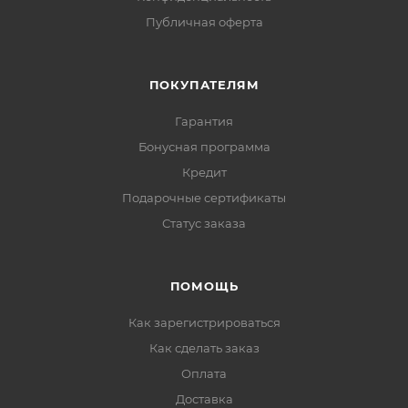
Публичная оферта
ПОКУПАТЕЛЯМ
Гарантия
Бонусная программа
Кредит
Подарочные сертификаты
Статус заказа
ПОМОЩЬ
Как зарегистрироваться
Как сделать заказ
Оплата
Доставка