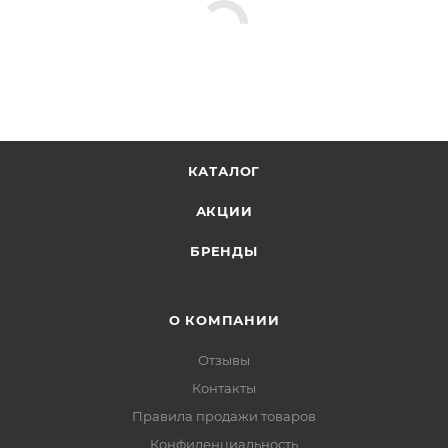
КАТАЛОГ
АКЦИИ
БРЕНДЫ
О КОМПАНИИ
Отзывы
Контакты
Правила продажи товаров
Конфиденциальность