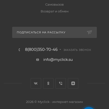
Самовызов
Возврат и обмен
ПОДПИСАТЬСЯ НА РАССЫЛКУ
8(800)350-70-46
ЗАКАЗАТЬ ЗВОНОК
info@myclick.su
2026 © Myclick - интернет-магазин