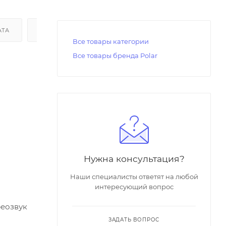
АТА
ДОСТАВКА
Все товары категории
Все товары бренда Polar
Нужна консультация?
Наши специалисты ответят на любой
интересующий вопрос
реозвук
ЗАДАТЬ ВОПРОС