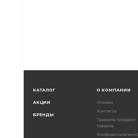
КАТАЛОГ
О КОМПАНИИ
АКЦИИ
Отзывы
Контакты
БРЕНДЫ
Правила продажи
товаров
Конфиденциальнос