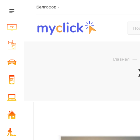
Белгород
—
Главная