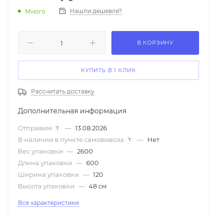
Нашли дешевле?
Много
В КОРЗИНУ
КУПИТЬ В 1 КЛИК
Рассчитать доставку
Дополнительная информация
Отправим
—
13.08.2026
?
В наличии в пункте самовывоза
—
Нет
?
Вес упаковки
—
2600
Длина упаковки
—
600
Ширина упаковки
—
120
Высота упаковки
—
48 см
Все характеристики