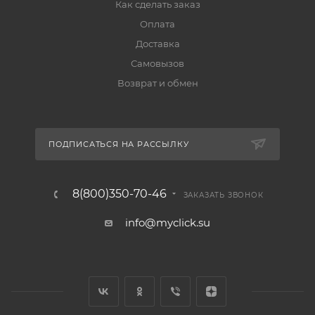
Как сделать заказ
Оплата
Доставка
Самовызов
Возврат и обмен
ПОДПИСАТЬСЯ НА РАССЫЛКУ
8(800)350-70-46
ЗАКАЗАТЬ ЗВОНОК
info@myclick.su