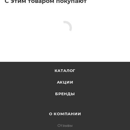
С этим товаром покупают
КАТАЛОГ
АКЦИИ
БРЕНДЫ
О КОМПАНИИ
Отзывы