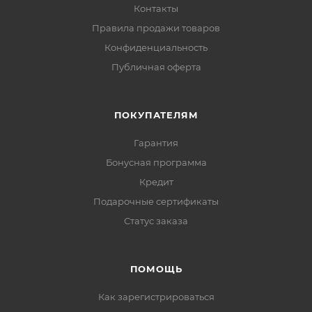
Контакты
Правила продажи товаров
Конфиденциальность
Публичная оферта
ПОКУПАТЕЛЯМ
Гарантия
Бонусная программа
Кредит
Подарочные сертификаты
Статус заказа
ПОМОЩЬ
Как зарегистрироваться