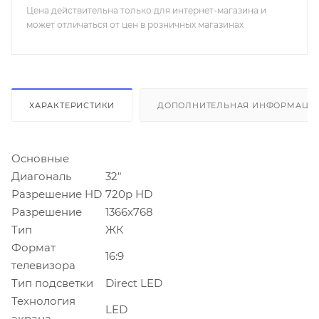
Цена действительна только для интернет-магазина и
может отличаться от цен в розничных магазинах
ХАРАКТЕРИСТИКИ
ДОПОЛНИТЕЛЬНАЯ ИНФОРМАЦИ
Основные
Диагональ
32"
Разрешение HD
720p HD
Разрешение
1366x768
Тип
ЖК
Формат
16:9
телевизора
Тип подсветки
Direct LED
Технология
LED
экрана