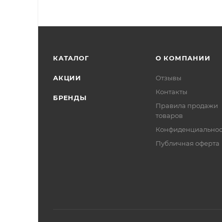
КАТАЛОГ
О КОМПАНИИ
АКЦИИ
Отзывы
Контакты
БРЕНДЫ
Правила продажи
товаров
Конфиденциальнос
Публичная оферта