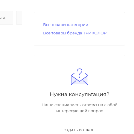
АТА
ДОСТАВКА
Все товары категории
Все товары бренда ТРИКОЛОР
Нужна консультация?
Наши специалисты ответят на любой
интересующий вопрос
ЗАДАТЬ ВОПРОС