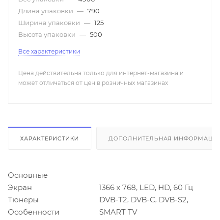
Длина упаковки
—
790
Ширина упаковки
—
125
Высота упаковки
—
500
Все характеристики
Цена действительна только для интернет-магазина и
может отличаться от цен в розничных магазинах
ХАРАКТЕРИСТИКИ
ДОПОЛНИТЕЛЬНАЯ ИНФОРМАЦИ
Основные
Экран
1366 x 768, LED, HD, 60 Гц
Тюнеры
DVB-T2, DVB-C, DVB-S2,
Особенности
SMART TV