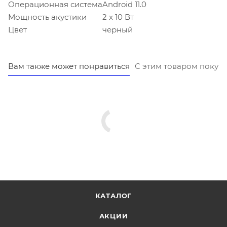
Операционная система
Android 11.0
Мощность акустики
2 x 10 Вт
Цвет
черный
Вам также может понравиться
С этим товаром покуп
КАТАЛОГ
АКЦИИ