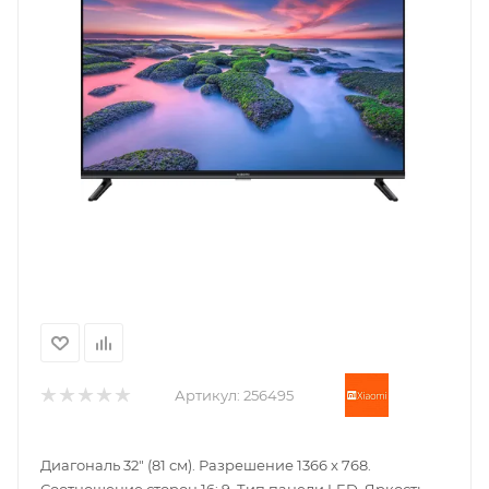
Артикул:
256495
Диагональ 32" (81 см). Разрешение 1366 x 768.