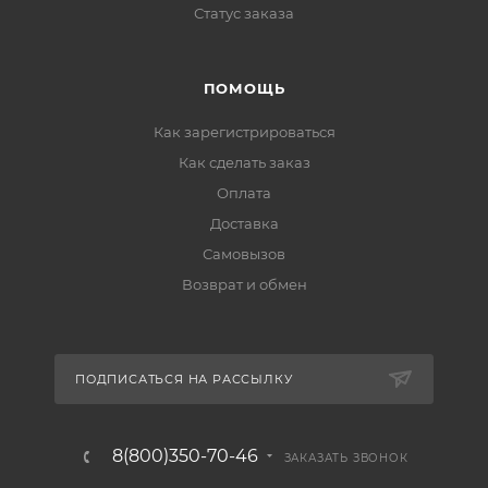
Статус заказа
ПОМОЩЬ
Как зарегистрироваться
Как сделать заказ
Оплата
Доставка
Самовызов
Возврат и обмен
ПОДПИСАТЬСЯ НА РАССЫЛКУ
8(800)350-70-46
ЗАКАЗАТЬ ЗВОНОК