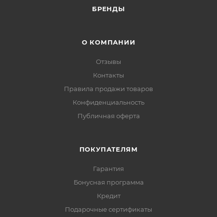
БРЕНДЫ
О КОМПАНИИ
Отзывы
Контакты
Правила продажи товаров
Конфиденциальность
Публичная оферта
ПОКУПАТЕЛЯМ
Гарантия
Бонусная программа
Кредит
Подарочные сертификаты